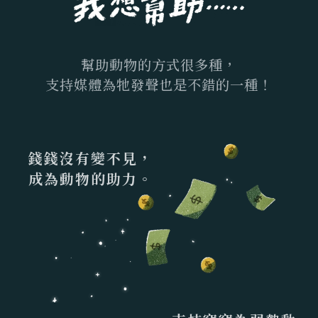
幫助動物的方式很多種，
支持媒體為牠發聲也是不錯的一種！
錢錢沒有變不見，
成為動物的助力。