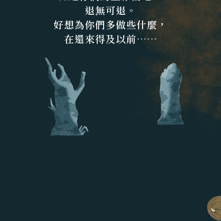
退無可退。
好想為你們多做些什麼，
在還來得及以前⋯⋯