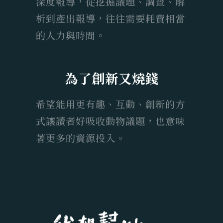
深度報導，從挖掘議題、調查、解
析到產出報導，往往需要耗費相當
的人力與時間。
為了創新又燒錢
希望能用更有趣、互動、創新的方
式讓讀者好吸收動物議題，也意味
著更多的資源投入。