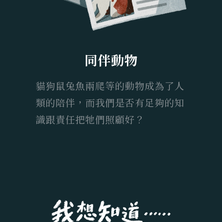
同伴動物
貓狗鼠兔魚兩爬等的動物成為了人
類的陪伴，而我們是否有足夠的知
識跟責任把牠們照顧好？