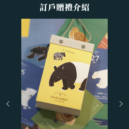
訂戶贈禮介紹