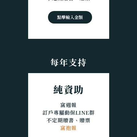
點擊輸入金額
每年支持
純資助
窩週報
訂戶專屬動保LINE群
不定期贈書、贈票
窩抱報