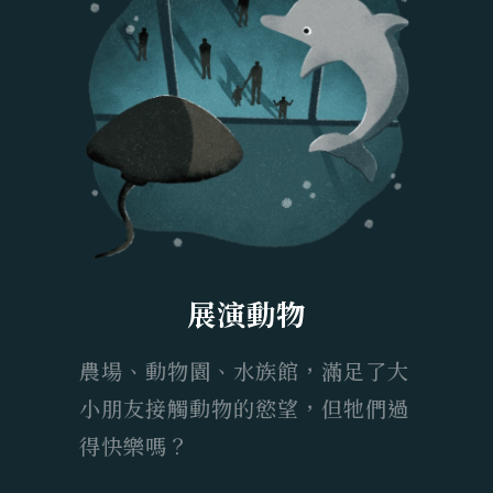
展演動物
農場、動物園、水族館，滿足了大
小朋友接觸動物的慾望，但牠們過
得快樂嗎？