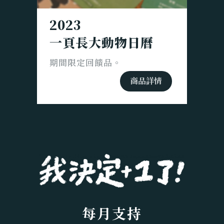
2023
一頁長大動物日曆
期間限定回饋品。
商品詳情
每月支持