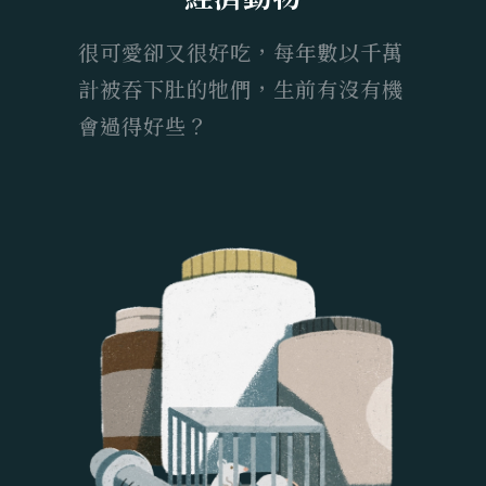
很可愛卻又很好吃，每年數以千萬
計被吞下肚的牠們，生前有沒有機
會過得好些？