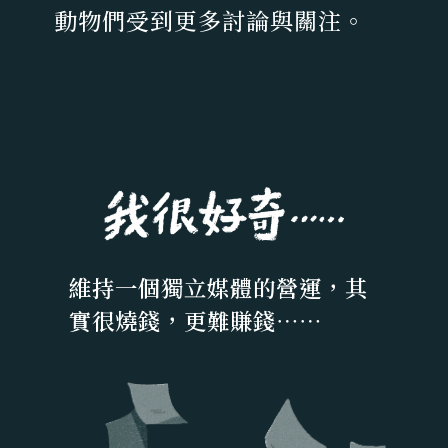
動物們受到更多討論與關注。
維持一個獨立媒體的營運，其
實很燒錢，更難賺錢⋯⋯