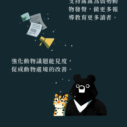
支持窩窩為弱勢動
物發聲，做更多報
導教育更多讀者。
強化動物議題能見度，
促成動物處境的改善。