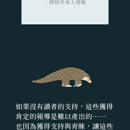
—移除外來入侵種
如果沒有讀者的支持，這些獲得
肯定的報導是難以產出的⋯⋯
也因為獲得支持與青睞，讓這些