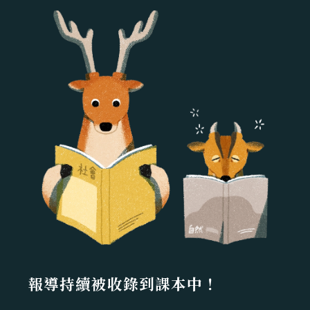
報導持續被收錄到課本中！