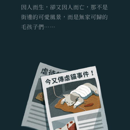
因人而生，卻又因人而亡，那不是
街邊的可愛風景，而是無家可歸的
毛孩子們⋯⋯