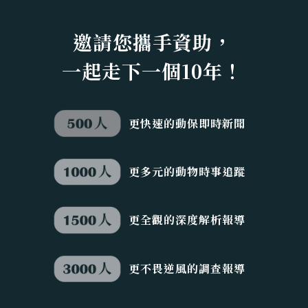
邀請您攜手資助，
一起走下一個10年！
更快速的動保即時新聞
更多元的動物時事追蹤
更全觀的深度解析報導
更不畏逆風的調查報導