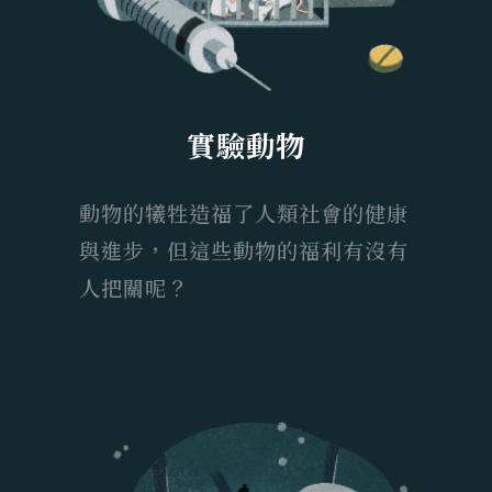
實驗動物
動物的犧牲造福了人類社會的健康
與進步，但這些動物的福利有沒有
人把關呢？