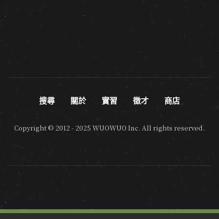
搜尋
關於
實習
徵才
商店
Copyright © 2012 - 2025 WUOWUO Inc. All rights reserved.