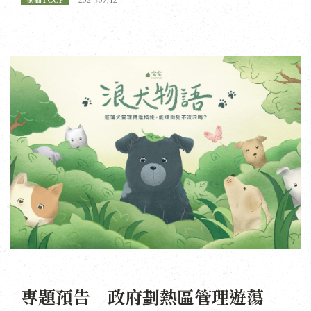
專題預告｜政府劃熱區管理遊蕩