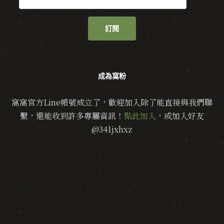
訂閱
成為窩粉
窩窩官方Line帳號成立了，歡迎加入除了能直接與我們聯
繫，還能收到許多專屬資訊！
點此加入
，或加入好友
@341jxhxz