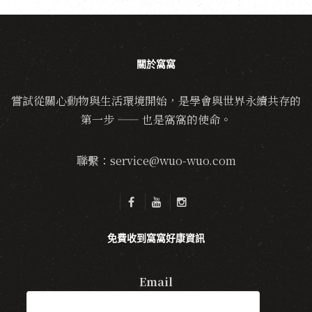
關於窩窩
嘗試從關心動物與生活環境開始，是學會與世界永續共存的
第一步 —— 也是窩窩的使命。
聯繫：service@wuo-wuo.com
免費收到窩窩好康資訊
Email