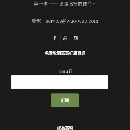
第一步 —— 也是窩窩的使命。
聯繫：service@wuo-wuo.com
免費收到窩窩好康資訊
Email
訂閱
成為窩粉