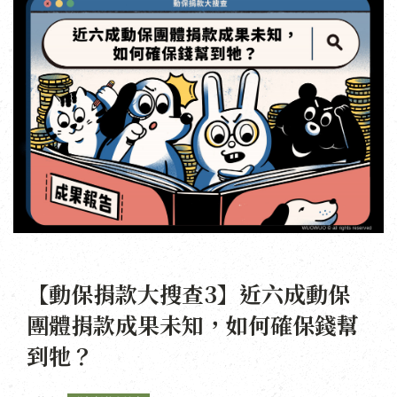
【動保捐款大搜查3】近六成動保
團體捐款成果未知，如何確保錢幫
到牠？