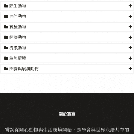
野生動物
同伴動物
實驗動物
經濟動物
流浪動物
生態環境
圈養與展演動物
關於窩窩
嘗試從關心動物與生活環境開始，是學會與世界永續共存的