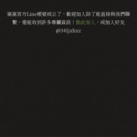
窩窩官方Line帳號成立了，歡迎加入除了能直接與我們聯
繫，還能收到許多專屬資訊！
點此加入
，或加入好友
@341jxhxz