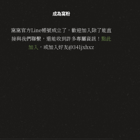
成為窩粉
窩窩官方Line帳號成立了，歡迎加入除了能直
接與我們聯繫，還能收到許多專屬資訊！
點此
加入
，或加入好友@341jxhxz