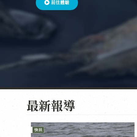
前往體驗
最新報導