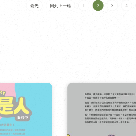
最先
回到上一篇
1
2
3
4