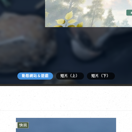
動態網站＆遊戲
短片（上）
短片（下）