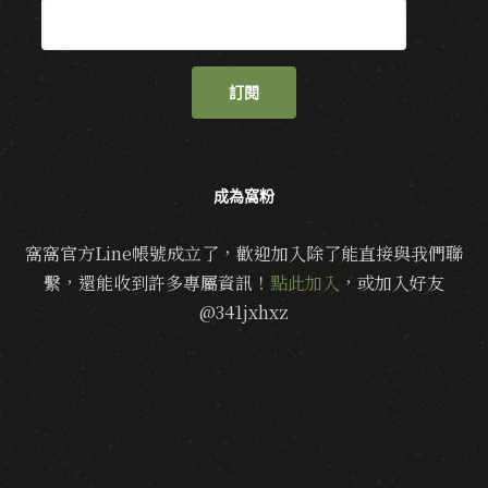
訂閱
成為窩粉
窩窩官方Line帳號成立了，歡迎加入除了能直接與我們聯
繫，還能收到許多專屬資訊！
點此加入
，或加入好友
@341jxhxz