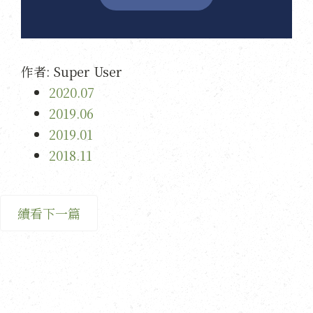
作者:
Super User
2020.07
2019.06
2019.01
2018.11
續看下一篇