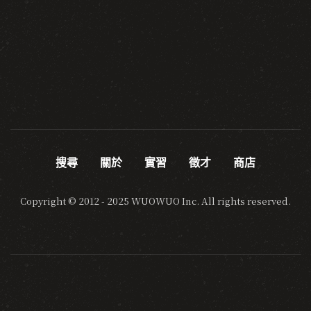
搜尋
關於
實習
徵才
商店
Copyright © 2012 - 2025 WUOWUO Inc. All rights reserved.