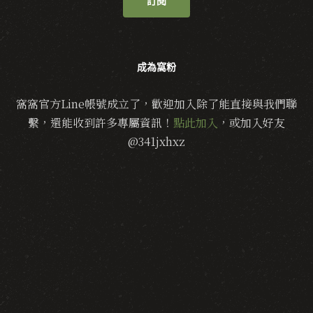
訂閱
成為窩粉
窩窩官方Line帳號成立了，歡迎加入除了能直接與我們聯
繫，還能收到許多專屬資訊！
點此加入
，或加入好友
@341jxhxz