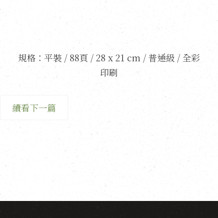
規格：平裝 / 88頁 / 28 x 21 cm / 普通級 / 全彩
印刷
續看下一篇