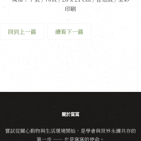
印刷
回到上一篇
續看下一篇
關於窩窩
嘗試從關心動物與生活環境開始，是學會與世界永續共存的
第一步 —— 也是窩窩的使命。