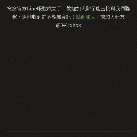
窩窩官方Line帳號成立了，歡迎加入除了能直接與我們聯
繫，還能收到許多專屬資訊！
點此加入
，或加入好友
@341jxhxz