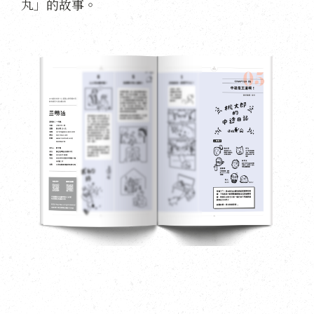
丸」的故事。