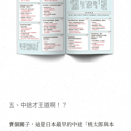
五、中途才王道啊！？
賣個關子，這是日本最早的中途「桃太郎與本