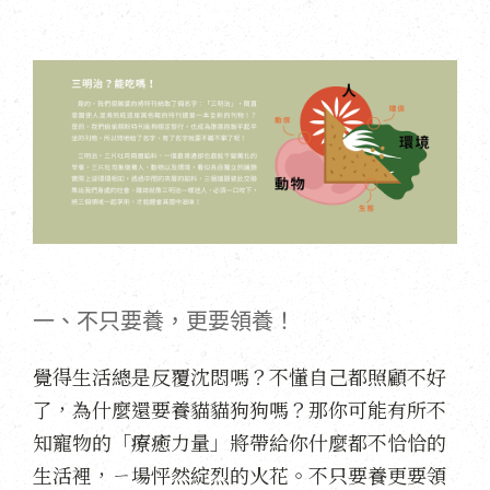
一、不只要養，更要領養！
覺得生活總是反覆沈悶嗎？不懂自己都照顧不好
了，為什麼還要養貓貓狗狗嗎？那你可能有所不
知寵物的「療癒力量」將帶給你什麼都不恰恰的
生活裡，ㄧ場怦然綻烈的火花。不只要養更要領