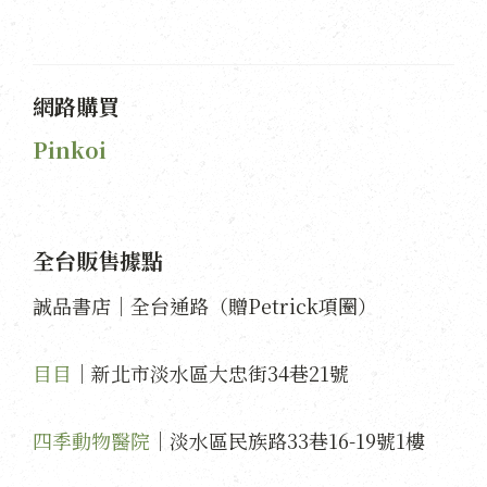
網路購買
Pinkoi
全台販售據點
誠品書店｜全台通路（贈Petrick項圈）
目目
｜新北市淡水區大忠街34巷21號
四季動物醫院
｜淡水區民族路33巷16-19號1樓