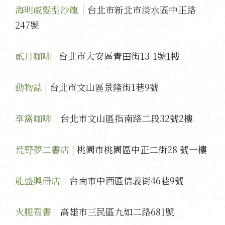
海明威髮型沙龍
｜台北市新北市淡水區中正路
247號
貳月咖啡
|
台北市大安區青田街13-1號1樓
動物誌
|
台北市文山區景隆街1巷9號
享窩咖啡
｜
台北市文山區指南路二段32號2樓
荒野夢二書店
|
桃園市桃園區中正二街28 號一樓
能盛興冊店
｜
台南市中西區信義街46巷9號
火腿看書
｜高雄市三民區九如二路681號