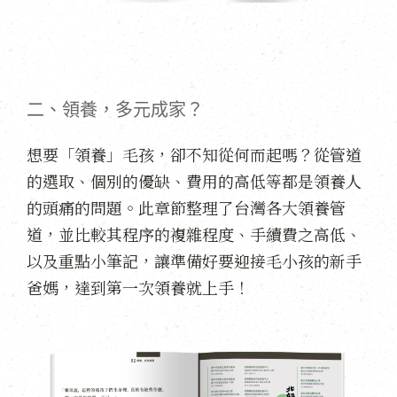
二、領養，多元成家？
想要「領養」毛孩，卻不知從何而起嗎？從管道
的選取、個別的優缺、費用的高低等都是領養人
的頭痛的問題。此章節整理了台灣各大領養管
道，並比較其程序的複雜程度、手續費之高低、
以及重點小筆記，讓準備好要迎接毛小孩的新手
爸媽，達到第一次領養就上手！