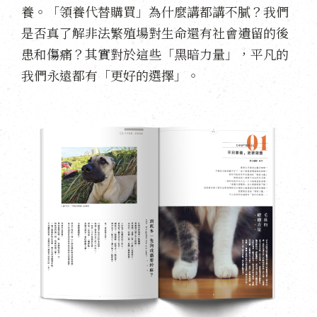
養。「領養代替購買」為什麼講都講不膩？我們
是否真了解非法繁殖場對生命還有社會遺留的後
患和傷痛？其實對於這些「黑暗力量」，平凡的
我們永遠都有「更好的選擇」。