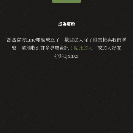
成為窩粉
窩窩官方Line帳號成立了，歡迎加入除了能直接與我們聯
繫，還能收到許多專屬資訊！
點此加入
，或加入好友
@341jxhxz