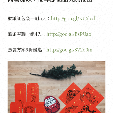
猴派紅包袋一組5入：
http://goo.gl/KU5bxl
猴派春聯一組4入：
http://goo.gl/BsPUao
套裝方案9折優惠：
http://goo.gl/8V2o0m