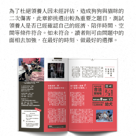
為了杜絕領養人因未經評估，造成狗狗與貓咪的
二次傷害，此章節挑選出較為重要之題目，測試
領養人是否已經確認自己的經濟、陪伴時間、空
間等條件符合。如未符合，讀者則可由問題中的
面相去加強，在最好的時刻、做最好的選擇。