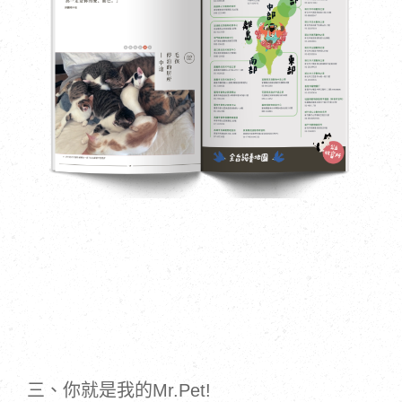
三、你就是我的Mr.Pet! 