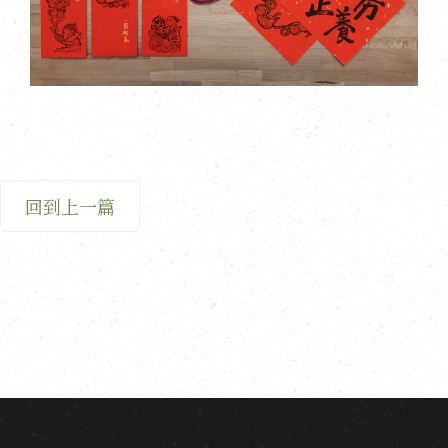
回到上一篇