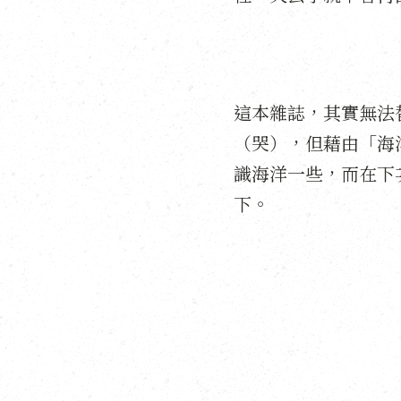
這本雜誌，其實無法
（哭），但藉由「海
識海洋一些，而在下
下。