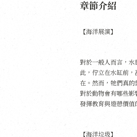
章節介紹
【海洋展演】
對於一般人而言，水
此，佇立在水缸前，
在。然而，牠們真的
對於動物會有哪些影
發揮教育與遊憩價值
【海洋垃圾】