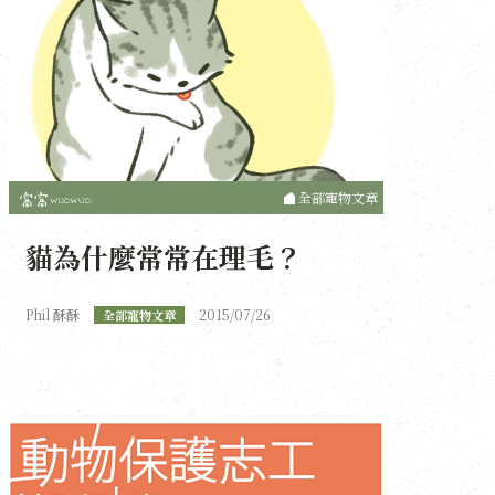
全部寵物文章
貓為什麼常常在理毛？
Phil 酥酥
2015/07/26
全部寵物文章