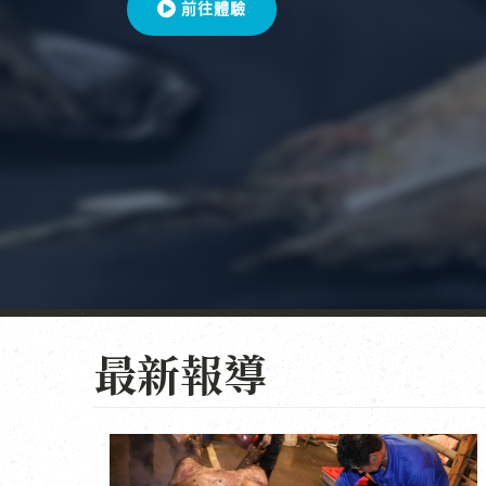
前往體驗
最新報導