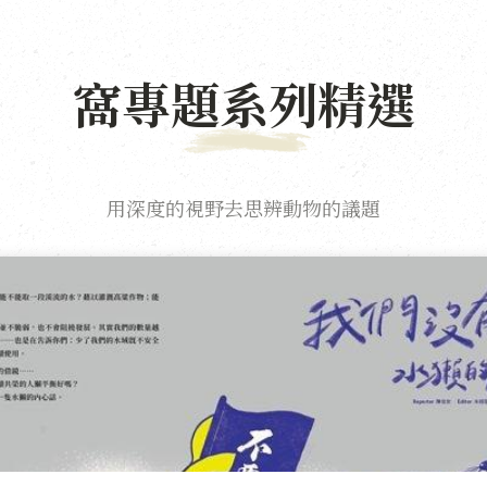
窩專題系列精選
用深度的視野去思辨動物的議題