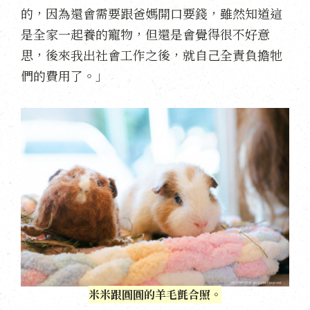
的，因為還會需要跟爸媽開口要錢，雖然知道這
是全家一起養的寵物，但還是會覺得很不好意
思，後來我出社會工作之後，就自己全責負擔牠
們的費用了。」
米米跟圓圓的羊毛氈合照。