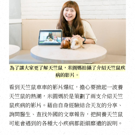
為了讓大家更了解天竺鼠，米圓媽拍攝了介紹天竺鼠疾
病的影片。
看到天竺鼠車車的影片爆紅，擔心要掀起一波養
天竺鼠的熱潮，米圓媽於是策劃了兩支介紹天竺
鼠疾病的影片。藉由自身經驗結合天友的分享、
詢問醫生、查找外國的文章報告，把飼養天竺鼠
可能會遇到的各種大小疾病都鉅細靡遺的說明。