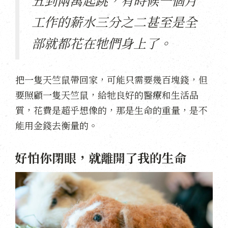
工作的薪水三分之二甚至是全
部就都花在牠們身上了。
把一隻天竺鼠帶回家，可能只需要幾百塊錢，但
要照顧一隻天竺鼠，給牠良好的醫療和生活品
質，花費是超乎想像的，那是生命的重量，是不
能用金錢去衡量的。
好怕你閉眼，就離開了我的生命