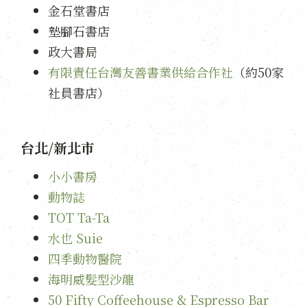
金石堂
書店
墊腳石書店
政大書局
有限責任台灣友善書業供給合作社
（約50家
社員書店）
台北/新北市
小小書房
動物誌
TOT Ta-Ta
水也 Suie
四季動物醫院
海明威髮型沙龍
50 Fifty Coffeehouse & Espresso Bar