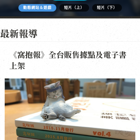
動態網站＆遊戲
短片（上）
短片（下）
最新報導
《窩抱報》全台販售據點及電子書
上架