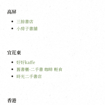
高屏
三餘書店
小房子書舖
宜花東
好好kaffe
舊書櫃-二手書 咖啡 輕食
時光二手書店
香港