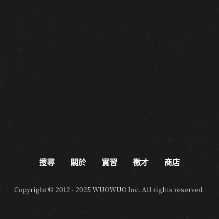
搜尋
關於
實習
徵才
商店
Copyright © 2012 - 2025 WUOWUO Inc. All rights reserved.