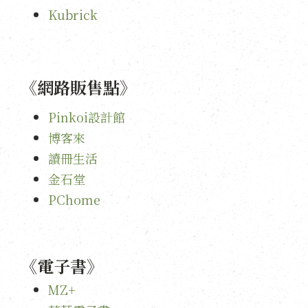
Kubrick
《網路販售點》
Pinkoi設計館
博客來
讀冊生活
金石堂
PChome
《電子書》
MZ+