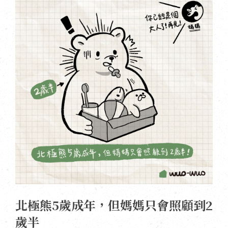
北極熊5歲成年，但媽媽只會照顧到2
歲半