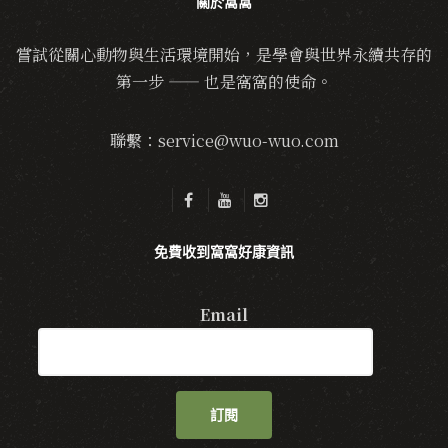
關於窩窩
嘗試從關心動物與生活環境開始，是學會與世界永續共存的
第一步 —— 也是窩窩的使命。
聯繫：service@wuo-wuo.com
免費收到窩窩好康資訊
Email
訂閱