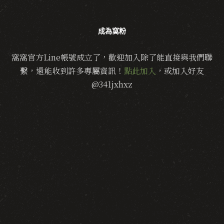
成為窩粉
窩窩官方Line帳號成立了，歡迎加入除了能直接與我們聯
繫，還能收到許多專屬資訊！
點此加入
，或加入好友
@341jxhxz