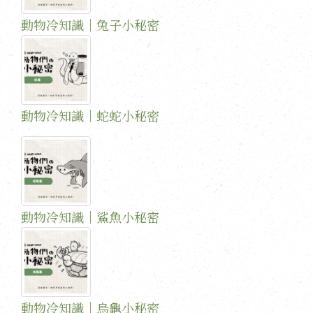
動物冷知識｜兔子小秘密
動物冷知識｜蛇蛇小秘密
動物冷知識｜鯊魚小秘密
動物冷知識｜烏龜小秘密