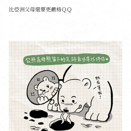
比亞洲父母還要更嚴格ＱＱ