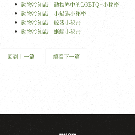
動物冷知識｜動物界中的LGBTQ+小秘密
動物冷知識｜小貓熊小秘密
動物冷知識｜鯨鯊小秘密
動物冷知識｜蜥蜴小秘密
回到上一篇
續看下一篇