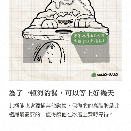
為了一頓海豹餐，可以等上好幾天
北極熊也會獵捕其他動物，但海豹的高脂肪是北
極熊最需要的，值得讓他在冰層上費時等待。