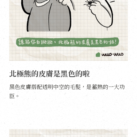
北極熊的皮膚是黑色的啦
黑色皮膚搭配透明中空的毛髮，是蓄熱的一大功
臣。