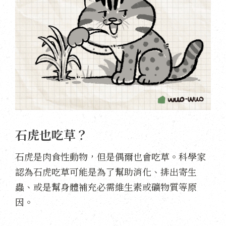
石虎也吃草？
石虎是肉食性動物，但是偶爾也會吃草。科學家
認為石虎吃草可能是為了幫助消化、排出寄生
蟲、或是幫身體補充必需維生素或礦物質等原
因。