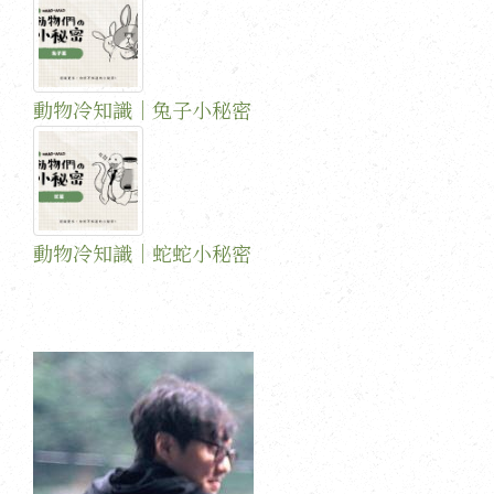
動物冷知識｜兔子小秘密
動物冷知識｜蛇蛇小秘密