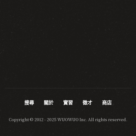
搜尋
關於
實習
徵才
商店
Copyright © 2012 - 2025 WUOWUO Inc. All rights reserved.