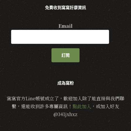
免費收到窩窩好康資訊
Email
訂閱
成為窩粉
窩窩官方Line帳號成立了，歡迎加入除了能直接與我們聯
繫，還能收到許多專屬資訊！
點此加入
，或加入好友
@341jxhxz