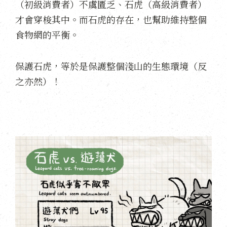
（初級消費者）不虞匱乏、石虎（高級消費者）
才會穿梭其中。而石虎的存在，也幫助維持整個
食物網的平衡。
保護石虎，等於是保護整個淺山的生態環境（反
之亦然）！