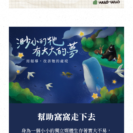
幫助窩窩走下去
身為一個小小的獨立媒體生存著實大不易，