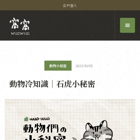
訂戶登入
動物小秘密
2023/10/05
動物冷知識｜石虎小秘密