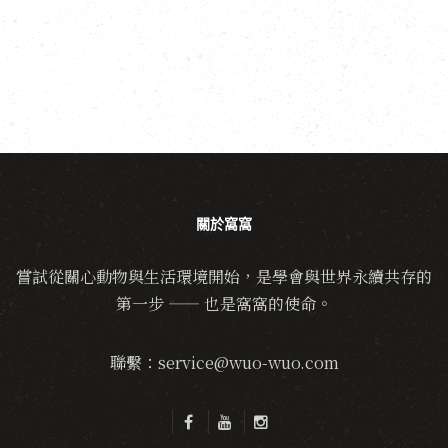
關於窩窩
嘗試從關心動物與生活環境開始，是學會與世界永續共存的
第一步 —— 也是窩窩的使命。
聯繫：service@wuo-wuo.com