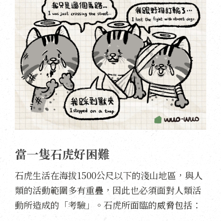
當一隻石虎好困難
石虎生活在海拔1500公尺以下的淺山地區，與人
類的活動範圍多有重疊，因此也必須面對人類活
動所造成的「考驗」。石虎所面臨的威脅包括：