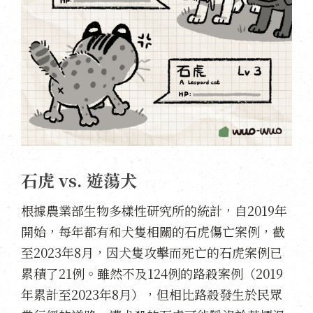
石虎 vs. 遊蕩犬
根據農業部生物多樣性研究所的統計，自2019年
開始，每年都有和犬隻相關的石虎傷亡案例，截
至2023年8月，因犬隻攻擊而死亡的石虎案例已
累積了21例。雖然不及124例的路殺案例（2019
年累計至2023年8月），但相比路殺發生於民眾