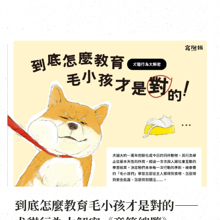
到底怎麼教育毛小孩才是對的——