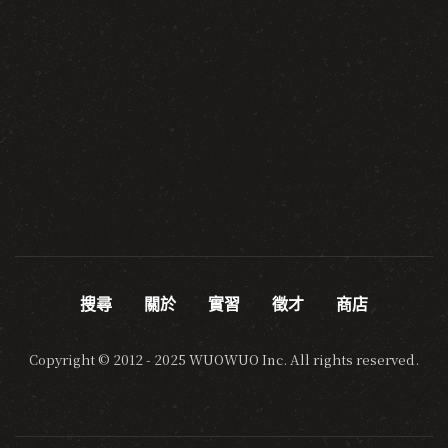
搜尋
關於
實習
徵才
商店
Copyright © 2012 - 2025 WUOWUO Inc. All rights reserved.