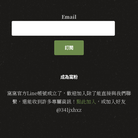
Email
訂閱
成為窩粉
窩窩官方Line帳號成立了，歡迎加入除了能直接與我們聯
繫，還能收到許多專屬資訊！
點此加入
，或加入好友
@341jxhxz