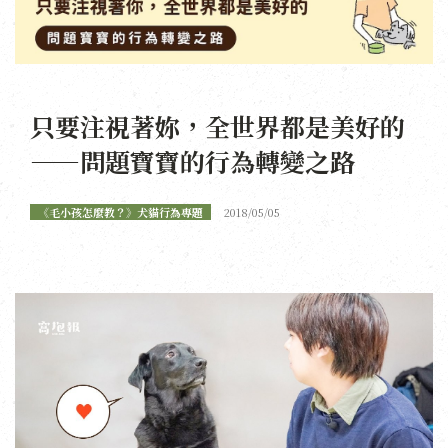
只要注視著妳，全世界都是美好的
——問題寶寶的行為轉變之路
《毛小孩怎麼教？》犬貓行為專題
2018/05/05