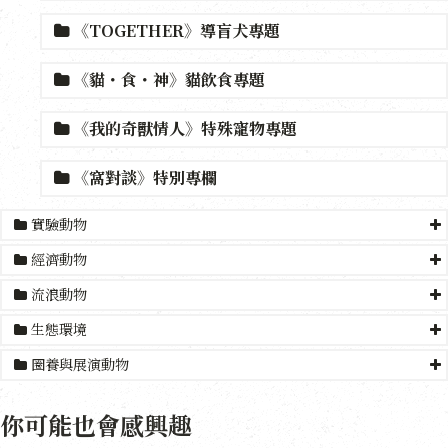
《TOGETHER》導盲犬專題
《貓・食・神》貓飲食專題
《我的奇獸情人》特殊寵物專題
《窩對談》特別專欄
實驗動物
經濟動物
流浪動物
生態環境
圈養與展演動物
你可能也會感興趣