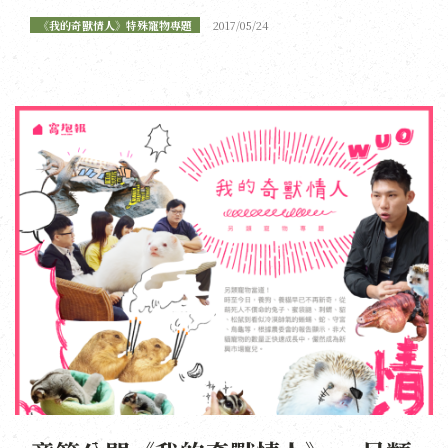
《我的奇獸情人》特殊寵物專題
2017/05/24