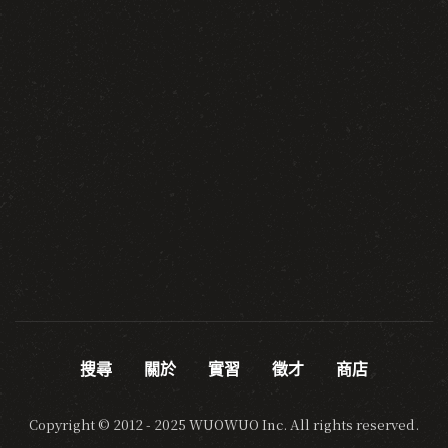
搜尋
關於
實習
徵才
商店
Copyright © 2012 - 2025 WUOWUO Inc. All rights reserved.