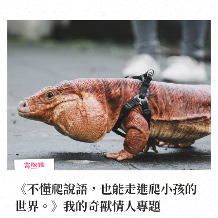
《不懂爬說語，也能走進爬小孩的
世界。》我的奇獸情人專題