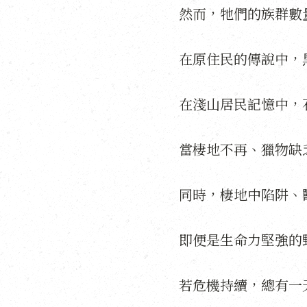
然而，牠們的族群數
在原住民的傳說中，
在淺山居民記憶中，
當棲地不再、獵物缺
同時，棲地中陷阱、
即便是生命力堅強的
若危機持續，總有一