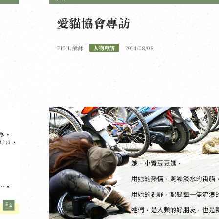
愛貓協會專訪
PHIL 酥酥
人物專訪
2014/08/08