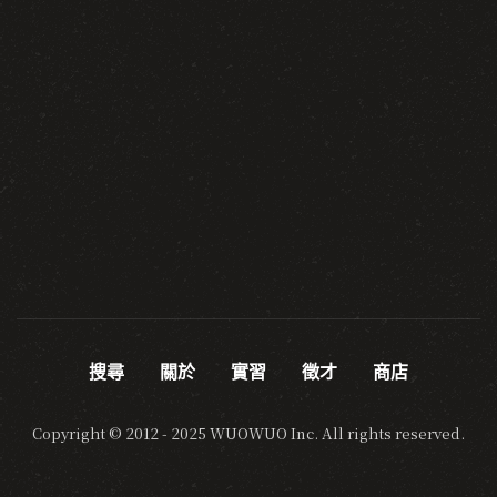
搜尋
關於
實習
徵才
商店
Copyright © 2012 - 2025 WUOWUO Inc. All rights reserved.