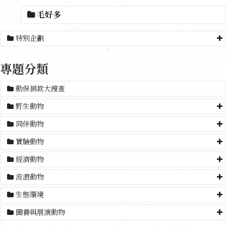
毛好多
特別企劃
專題分類
動保捐款大搜查
野生動物
同伴動物
實驗動物
經濟動物
流浪動物
生態環境
圈養與展演動物