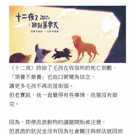
《十二夜》終結了毛孩在收容所的死亡倒數，
「領養不棄養」也由口號變為信念，
讓更多毛孩不再流落街頭。
但老實說，我一直覺得有些事情，我還沒有做
完。
因為，即便流浪動物的議題開始被注意，
但浪浪的狀況並沒有因為社會關注與修法就因而