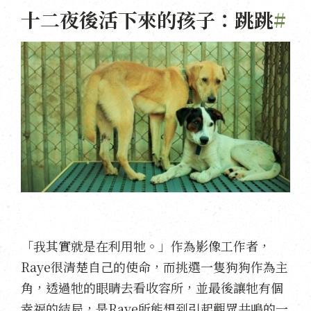
十二夜後活下來的孩子：跳跳
#
「我其實就是在利用牠。」作為影像工作者，
Raye很清楚自己的使命，而挑選一隻狗狗作為主
角，透過牠的眼睛去看收容所，並最後讓牠有個
幸福的結局，是Raye所能想到引起觀眾共鳴的一