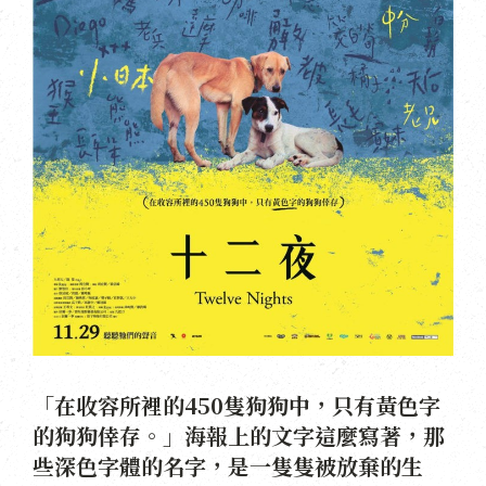
「在收容所裡的450隻狗狗中，只有黃色字
的狗狗倖存。」海報上的文字這麼寫著，那
些深色字體的名字，是一隻隻被放棄的生