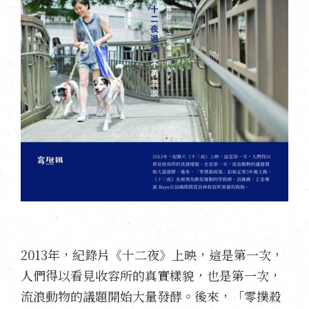
2013年，紀錄片《十二夜》上映，這是第一次，
人們得以看見收容所的真實樣貌，也是第一次，
流浪動物的議題開始大量發酵。後來，「零撲殺