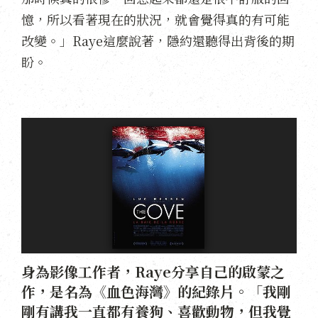
憶，所以看著現在的狀況，就會覺得真的有可能
改變。」Raye這麼說著，隱約還聽得出背後的期
盼。
身為影像工作者，Raye分享自己的啟蒙之
作，是名為《血色海灣》的紀錄片。「我剛
剛有講我一直都有養狗、喜歡動物，但我覺