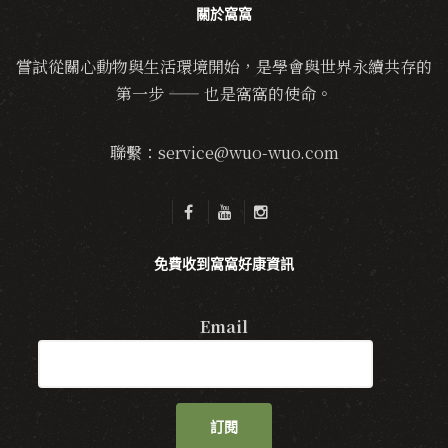
關於窩窩
嘗試從關心動物與生活環境開始，是學會與世界永續共存的
第一步 —— 也是窩窩的使命。
聯繫：service@wuo-wuo.com
免費收到窩窩好康資訊
Email
訂閱