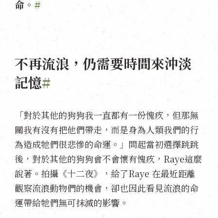
命。
#
不再流浪，仍需要時間來沖淡
記憶
#
「對於其他的狗狗我一直都有一份愧疚，但那無
關我有沒有把他們帶走，而是身為人類我們的行
為造成牠們很悲慘的命運。」問起當初選擇跳跳
後，對於其他的狗狗會不會懷有愧疚，Raye這麼
說著。拍攝《十二夜》，給了Raye 在最近距離
觀察流浪動物們的機會，卻也因此看見流浪的命
運帶給牠們無可抹滅的影響。