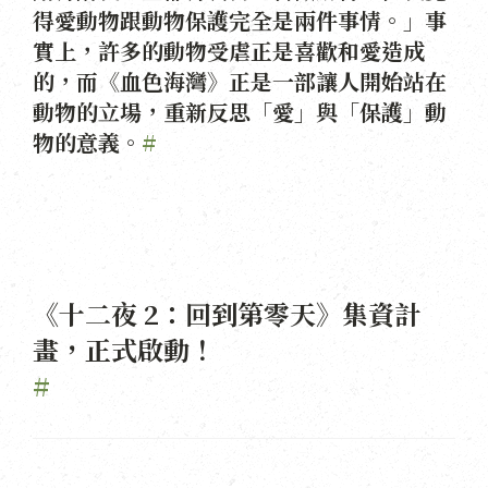
得愛動物跟動物保護完全是兩件事情。」事
實上，許多的動物受虐正是喜歡和愛造成
的，而《血色海灣》正是一部讓人開始站在
動物的立場，重新反思「愛」與「保護」動
物的意義。
#
《十二夜 2：回到第零天》集資計
畫，正式啟動！
#