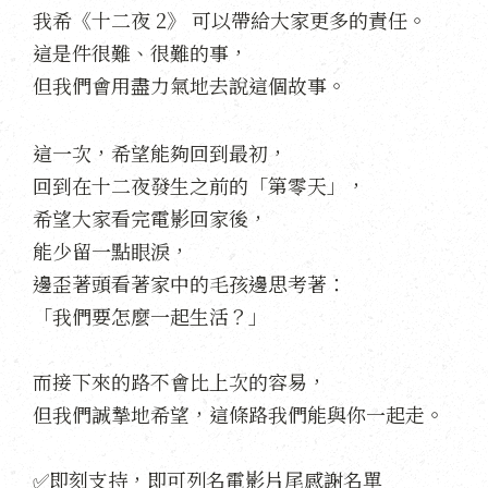
我希《十二夜 2》 可以帶給大家更多的責任。
這是件很難、很難的事，
但我們會用盡力氣地去說這個故事。
這一次，希望能夠回到最初，
回到在十二夜發生之前的「第零天」，
希望大家看完電影回家後，
能少留一點眼淚，
邊歪著頭看著家中的毛孩邊思考著：
「我們要怎麼一起生活？」
而接下來的路不會比上次的容易，
但我們誠摯地希望，這條路我們能與你一起走。
✅即刻支持，即可列名電影片尾感謝名單