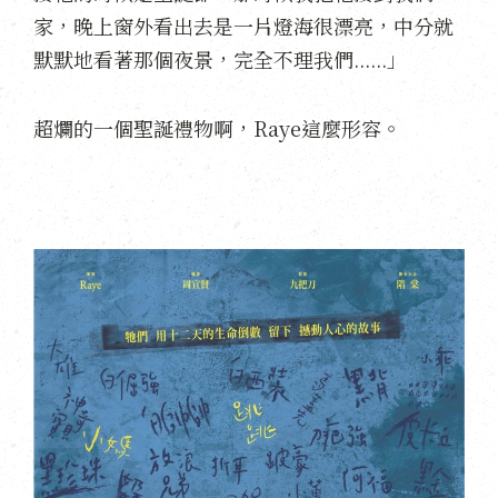
家，晚上窗外看出去是一片燈海很漂亮，中分就
默默地看著那個夜景，完全不理我們......」
超爛的一個聖誕禮物啊，Raye這麼形容。