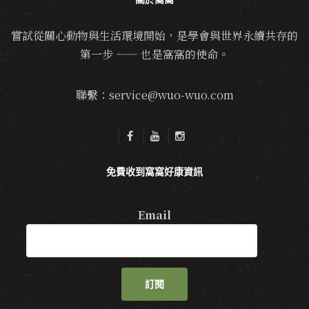
嘗試從關心動物與生活環境開始，是學會與世界永續共存的
第一步 —— 也是窩窩的使命。
聯繫：service@wuo-wuo.com
免費收到窩窩好康資訊
Email
訂閱