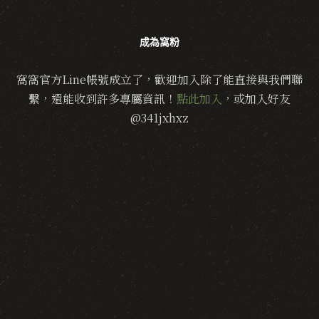
成為窩粉
窩窩官方Line帳號成立了，歡迎加入除了能直接與我們聯
繫，還能收到許多專屬資訊！
點此加入
，或加入好友
@341jxhxz