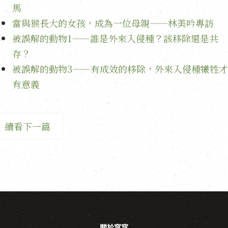
馬
當與猴長大的女孩，成為一位母親——林美吟專訪
被誤解的動物1——誰是外來入侵種？該移除還是共
存？
被誤解的動物3——有成效的移除，外來入侵種犧牲才
有意義
續看下一篇
關於窩窩