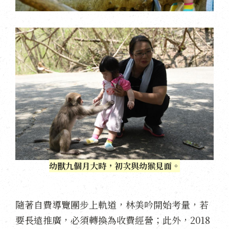
幼獸九個月大時，初次與幼猴見面。
隨著自費導覽團步上軌道，林美吟開始考量，若
要長遠推廣，必須轉換為收費經營；此外，2018