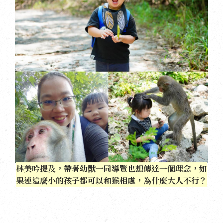
林美吟提及，帶著幼獸一同導覽也想傳達一個理念，如
果連這麼小的孩子都可以和猴相處，為什麼大人不行？