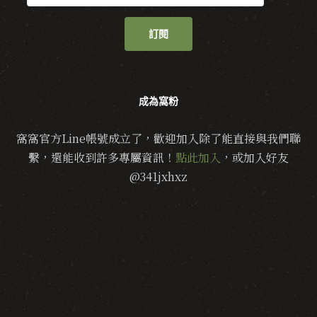
訂閱
成為窩粉
窩窩官方Line帳號成立了，歡迎加入除了能直接與我們聯
繫，還能收到許多專屬資訊！
點此加入
，或加入好友
@341jxhxz