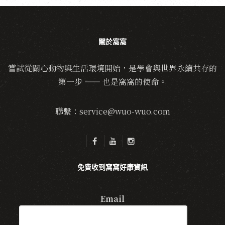
關於窩窩
嘗試從關心動物與生活環境開始，是學會與世界永續共存的
第一步 —— 也是窩窩的使命。
聯繫：service@wuo-wuo.com
免費收到窩窩好康資訊
Email