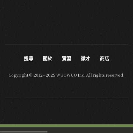
搜尋
關於
實習
徵才
商店
Copyright © 2012 - 2025 WUOWUO Inc. All rights reserved.