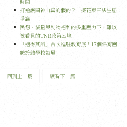
時間
打通護國神山真的假的？一探花東三法生態
爭議
民怨、減量與動物福利的多重壓力下，難以
被看見的TNR政策困境
「適得其所」首次進駐教育展！17個保育團
體於雜學校設展
回到上一篇
續看下一篇