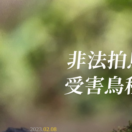
2023.
02.08