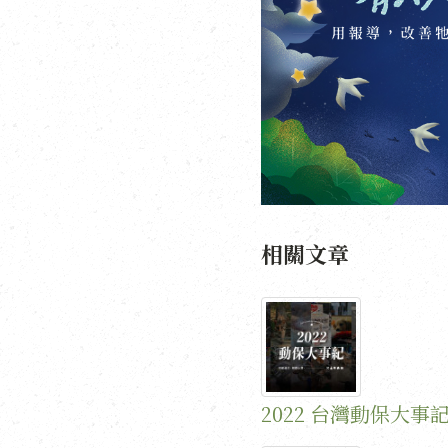
相關文章
2022 台灣動保大事