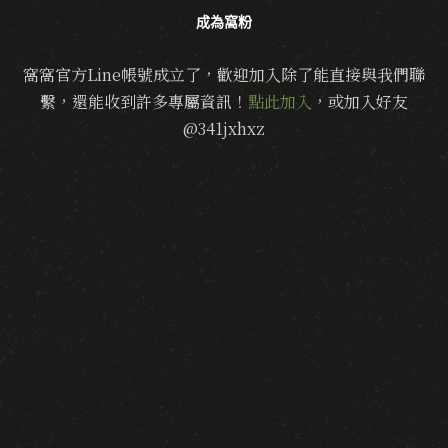
成為窩粉
窩窩官方Line帳號成立了，歡迎加入除了能直接與我們聯
繫，還能收到許多專屬資訊！
點此加入
，或加入好友
@341jxhxz