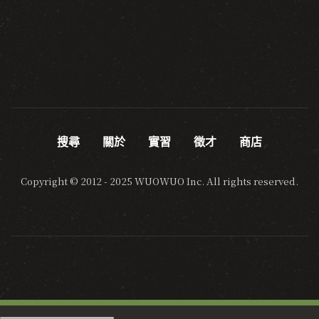
搜尋
關於
實習
徵才
商店
Copyright © 2012 - 2025 WUOWUO Inc. All rights reserved.