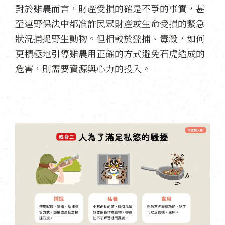
對於雞農而言，財產受損的確是不爭的事實，甚
至連野保法中都准許民眾財產或生命受損的緊急
狀況捕捉野生動物。但相較於獵捕、毒殺，如何
更積極地引導雞農用正確的方式避免石虎造成的
危害，則需要資源與心力的投入。