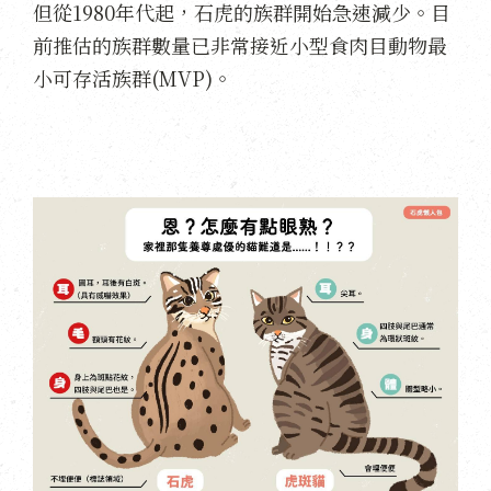
但從1980年代起，石虎的族群開始急速減少。目
前推估的族群數量已非常接近小型食肉目動物最
小可存活族群(MVP)。