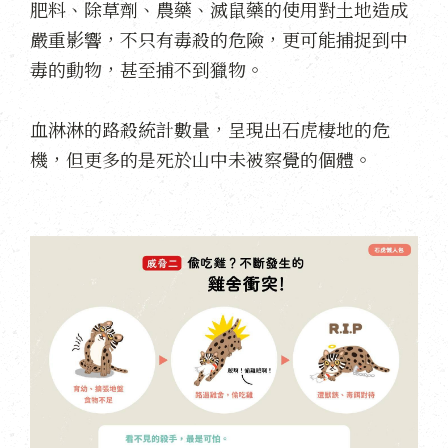
肥料、除草劑、農藥、滅鼠藥的使用對土地造成
嚴重影響，不只有毒殺的危險，更可能捕捉到中
毒的動物，甚至捕不到獵物。
血淋淋的路殺統計數量，呈現出石虎棲地的危
機，但更多的是死於山中未被察覺的個體。