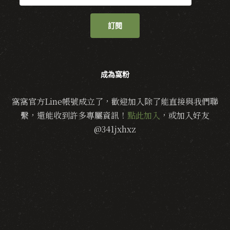
訂閱
成為窩粉
窩窩官方Line帳號成立了，歡迎加入除了能直接與我們聯
繫，還能收到許多專屬資訊！
點此加入
，或加入好友
@341jxhxz