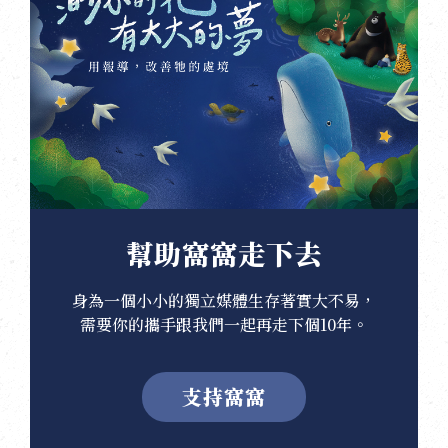
幫助窩窩走下去
身為一個小小的獨立媒體生存著實大不易，
需要你的攜手跟我們一起再走下個10年。
支持窩窩