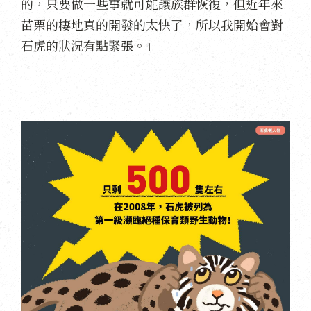
的，只要做一些事就可能讓族群恢復，但近年來
苗栗的棲地真的開發的太快了，所以我開始會對
石虎的狀況有點緊張。」