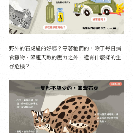
野外的石虎過的好嗎？等著牠們的，除了每日捕
食獵物、躲避天敵的壓力之外，還有什麼樣的生
存危機？