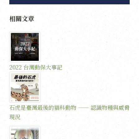
相關文章
2022 台灣動保大事記
石虎是臺灣最後的貓科動物 —— 認識物種與威脅
現況