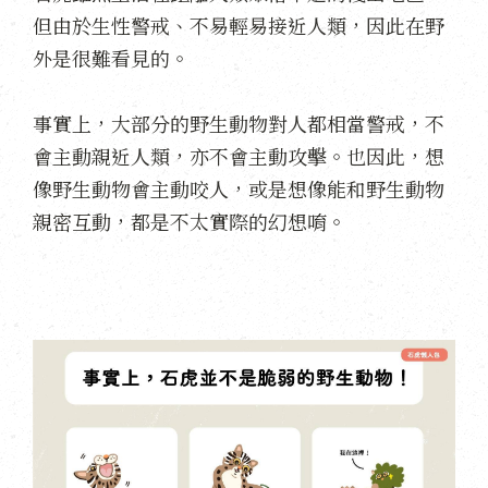
但由於生性警戒、不易輕易接近人類，因此在野
外是很難看見的。
事實上，大部分的野生動物對人都相當警戒，不
會主動親近人類，亦不會主動攻擊。也因此，想
像野生動物會主動咬人，或是想像能和野生動物
親密互動，都是不太實際的幻想唷。