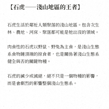
【石虎——淺山地區的王者】
石虎生活於鄰近人類聚落的淺山地區。包含次生
林、農地、河床、聚落都可能是牠出沒的領域。
肉食性的石虎以野鼠、野兔為主食，是淺山生態
系食物鏈頂端的掠食者，也是關係著淺山生態系
健全與否的關鍵物種。
石虎的減少或滅絕，絕不只是一個物種的影響，
而是會劇烈的影響整個淺山生態系。