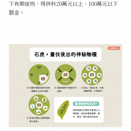
下有期徒刑，得併科20萬元以上、100萬元以下
罰金。