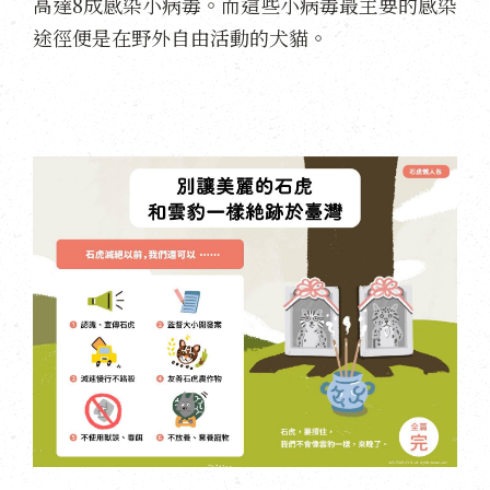
高達8成感染小病毒。而這些小病毒最主要的感染
途徑便是在野外自由活動的犬貓。