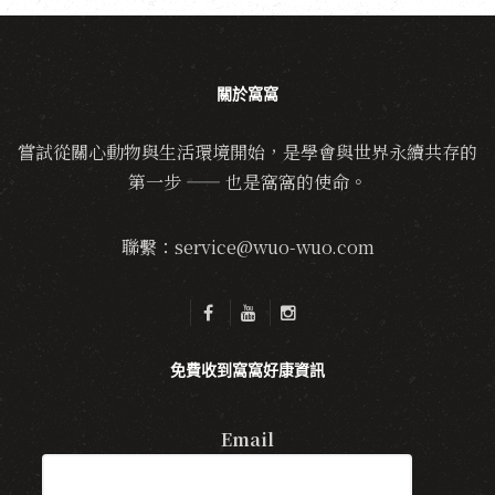
關於窩窩
嘗試從關心動物與生活環境開始，是學會與世界永續共存的
第一步 —— 也是窩窩的使命。
聯繫：service@wuo-wuo.com
免費收到窩窩好康資訊
Email