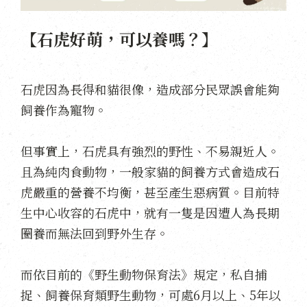
【石虎好萌，可以養嗎？】
石虎因為長得和貓很像，造成部分民眾誤會能夠
飼養作為寵物。
但事實上，石虎具有強烈的野性、不易親近人。
且為純肉食動物，一般家貓的飼養方式會造成石
虎嚴重的營養不均衡，甚至產生惡病質。目前特
生中心收容的石虎中，就有一隻是因遭人為長期
圈養而無法回到野外生存。
而依目前的《野生動物保育法》規定，私自捕
捉、飼養保育類野生動物，可處6月以上、5年以