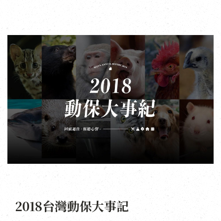
2018台灣動保大事記