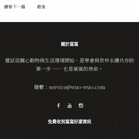
續看下一篇
最後
關於窩窩
嘗試從關心動物與生活環境開始，是學會與世界永續共存的
第一步 —— 也是窩窩的使命。
聯繫：service@wuo-wuo.com
免費收到窩窩好康資訊