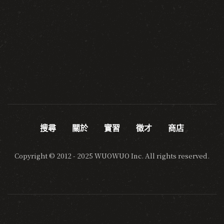
搜尋
關於
實習
徵才
商店
Copyright © 2012 - 2025 WUOWUO Inc. All rights reserved.