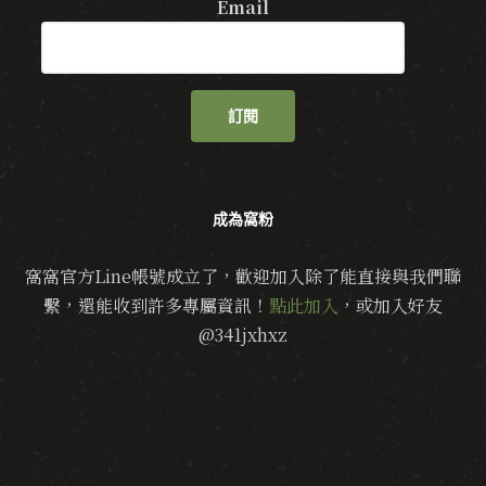
Email
訂閱
成為窩粉
窩窩官方Line帳號成立了，歡迎加入除了能直接與我們聯
繫，還能收到許多專屬資訊！
點此加入
，或加入好友
@341jxhxz