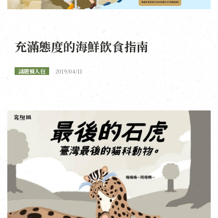
充滿態度的海鮮飲食指南
議題懶人包
2019/04/11