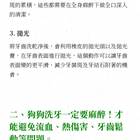
斑的累積，這些都需要在全身麻醉下做全口深入
的清潔。
3. 拋光
將牙齒洗乾淨後，會利用橡皮的拋光頭以及拋光
膏，在牙齒表面進行拋光，這個動作可以讓牙齒
表面變的更平滑，減少牙菌斑及牙結石附著的機
會。
二、狗狗洗牙一定要麻醉！才
能避免流血、熱傷害、牙齒鬆
動等問題。