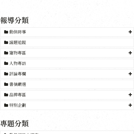
報導分類
動保時事
議題追蹤
寵物專區
人物專訪
評論專欄
書摘嚴選
品牌專區
特別企劃
專題分類