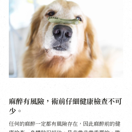
麻醉有風險，術前仔細健康檢查不可
少。
任何的麻醉一定都有風險存在，因此麻醉前的健