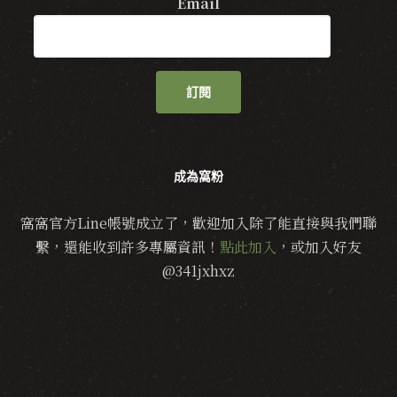
Email
訂閱
成為窩粉
窩窩官方Line帳號成立了，歡迎加入除了能直接與我們聯
繫，還能收到許多專屬資訊！
點此加入
，或加入好友
@341jxhxz