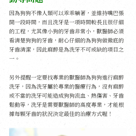
因為狗狗不像人類可以乖乖躺著，並維持嘴巴張
開一段時間，而且洗牙是一項時間較長且很仔細
的工程，尤其像小狗的牙齒非常小，獸醫師必須
看清楚狗狗的牙齒，耐心仔細的為狗狗做徹底的
牙齒清潔，因此麻醉是為洗牙不可或缺的項目之
一。
另外提醒一定要找專業的獸醫師為狗狗進行麻醉
洗牙，因為洗牙屬於專業的醫療行為，沒有麻醉
或不當的洗牙可能造成狗狗流血、熱傷害、牙齒
鬆動等，洗牙是需要獸醫師的高度專業，才能根
據每顆牙齒的狀況決定最佳的治療方式喔！