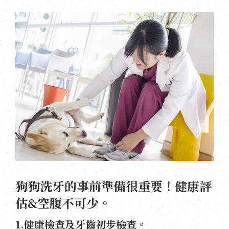
狗狗洗牙的事前準備很重要！健康評
估&空腹不可少。
1.健康檢查及牙齒初步檢查。