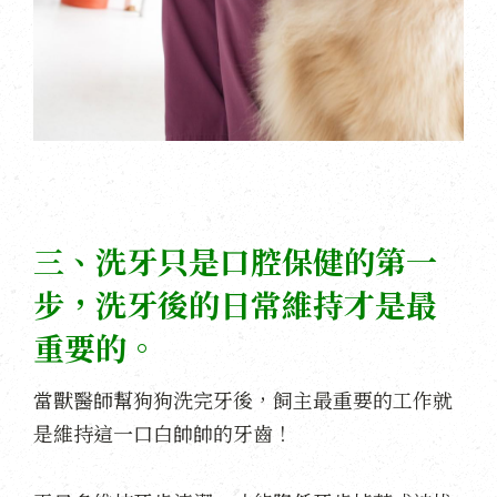
三、洗牙只是口腔保健的第一
步，洗牙後的日常維持才是最
重要的。
當獸醫師幫狗狗洗完牙後，飼主最重要的工作就
是維持這一口白帥帥的牙齒！