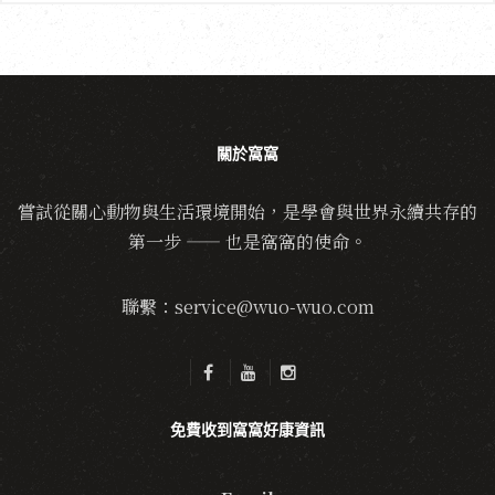
關於窩窩
嘗試從關心動物與生活環境開始，是學會與世界永續共存的
第一步 —— 也是窩窩的使命。
聯繫：service@wuo-wuo.com
免費收到窩窩好康資訊