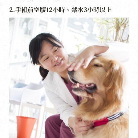
2.手術前空腹12小時、禁水3小時以上