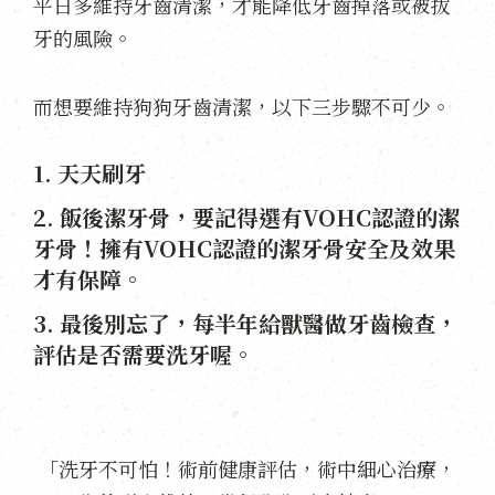
平日多維持牙齒清潔，才能降低牙齒掉落或被拔
牙的風險。
而想要維持狗狗牙齒清潔，以下三步驟不可少。
1. 天天刷牙
2. 飯後潔牙骨，要記得選有VOHC認證的潔
牙骨！擁有VOHC認證的潔牙骨安全及效果
才有保障。
3. 最後別忘了，每半年給獸醫做牙齒檢查，
評估是否需要洗牙喔。
「洗牙不可怕！術前健康評估，術中細心治療，