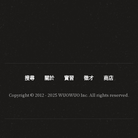
搜尋
關於
實習
徵才
商店
Copyright © 2012 - 2025 WUOWUO Inc. All rights reserved.