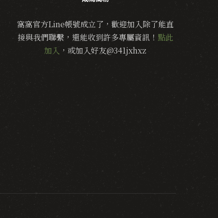
窩窩官方Line帳號成立了，歡迎加入除了能直
接與我們聯繫，還能收到許多專屬資訊！
點此
加入
，或加入好友@341jxhxz