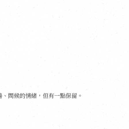
善、問候的情緒，但有一點保留。