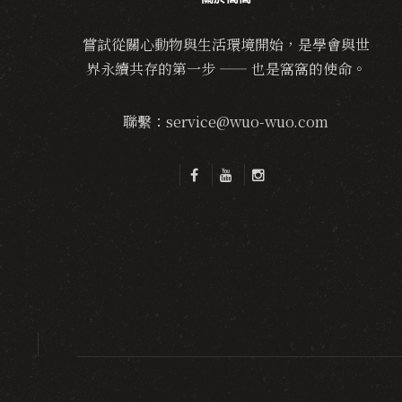
嘗試從關心動物與生活環境開始，是學會與世
界永續共存的第一步 —— 也是窩窩的使命。
聯繫：service@wuo-wuo.com