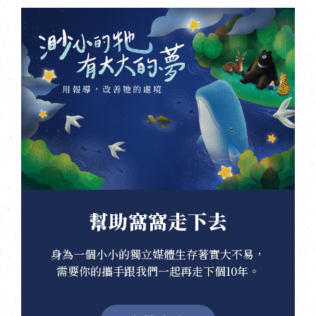
幫助窩窩走下去
身為一個小小的獨立媒體生存著實大不易，
需要你的攜手跟我們一起再走下個10年。