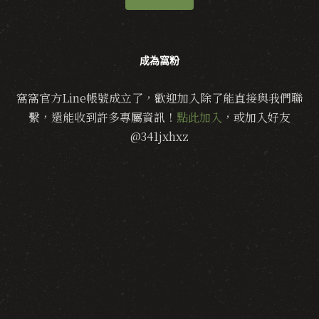
成為窩粉
窩窩官方Line帳號成立了，歡迎加入除了能直接與我們聯
繫，還能收到許多專屬資訊！
點此加入
，或加入好友
@341jxhxz