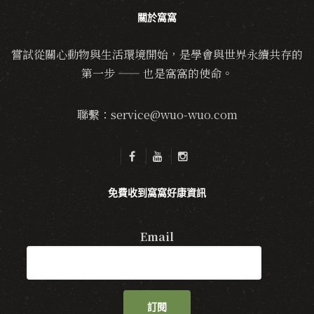
關於窩窩
嘗試從關心動物與生活環境開始，是學會與世界永續共存的
第一步 —— 也是窩窩的使命。
聯繫：service@wuo-wuo.com
免費收到窩窩好康資訊
Email
訂閱