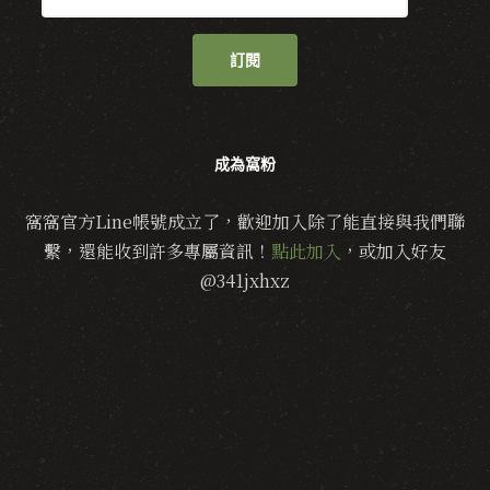
訂閱
成為窩粉
窩窩官方Line帳號成立了，歡迎加入除了能直接與我們聯
繫，還能收到許多專屬資訊！
點此加入
，或加入好友
@341jxhxz