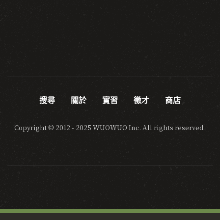
搜尋
關於
實習
徵才
商店
Copyright © 2012 - 2025 WUOWUO Inc. All rights reserved.