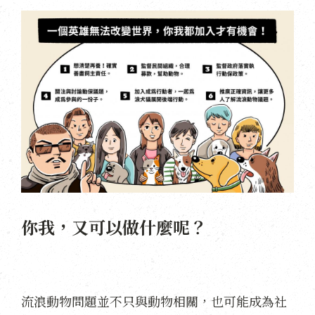
你我，又可以做什麼呢？
流浪動物問題並不只與動物相關，也可能成為社