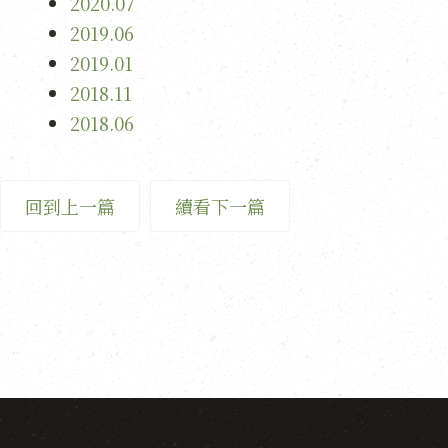
2020.07
2019.06
2019.01
2018.11
2018.06
回到上一篇
續看下一篇