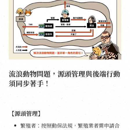
流浪動物問題，源頭管理與後端行動
須同步著手！
【源頭管理】
繁殖者：按照動保法規，繁殖業者需申請合