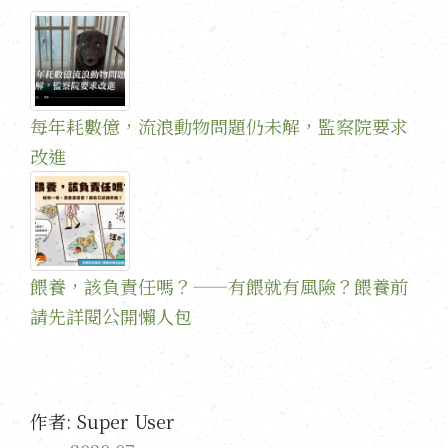
每年耗數億，流浪動物問題仍未解，監察院要求
改進
餵養，該負責任嗎？——有餵就有風險？餵養前
請先詳閱公開懶人包
作者:
Super User