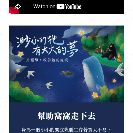
幫助窩窩走下去
身為一個小小的獨立媒體生存著實大不易，