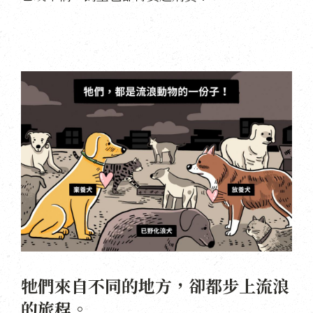
牠們來自不同的地方，卻都步上流浪
的旅程。