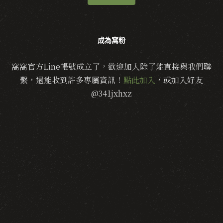
成為窩粉
窩窩官方Line帳號成立了，歡迎加入除了能直接與我們聯
繫，還能收到許多專屬資訊！
點此加入
，或加入好友
@341jxhxz