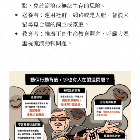
點，免於流浪或無法生存的風險。
送養者：運用社群、網路或是人脈，替浪犬
貓尋覓合適的飼主或家庭。
教育者：推廣正確生命教育觀念，呼籲大眾
重視流浪動物問題。