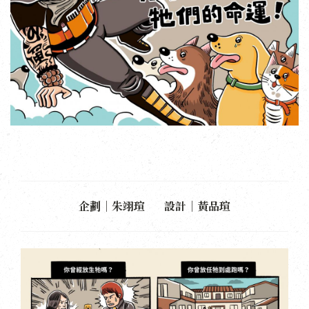
企劃｜朱翊瑄 設計｜黃品瑄