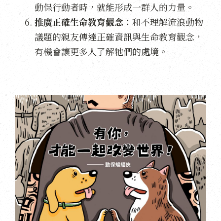
動保行動者時，就能形成一群人的力量。
推廣正確生命教育觀念：
和不理解流浪動物
議題的親友傳達正確資訊與生命教育觀念，
有機會讓更多人了解牠們的處境。