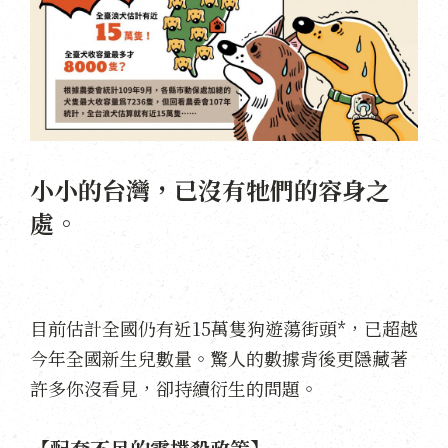
小小的台灣，已沒有牠們的容身之
處。
目前估計全國仍有近15萬隻狗遊蕩街頭*，已超越
今年全國新生兒數量。驚人的數據背後更隱藏著
許多你沒看見，卻持續衍生的問題。