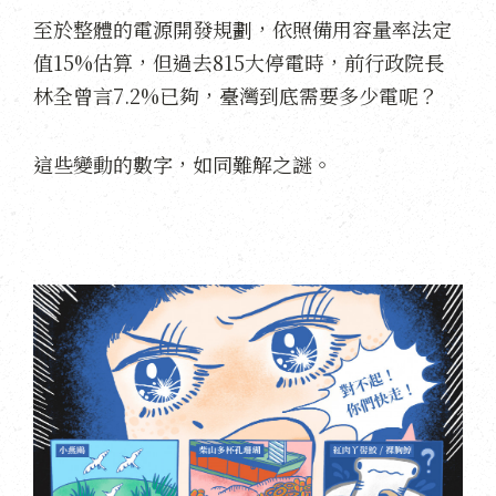
至於整體的電源開發規劃，依照備用容量率法定
值15%估算，但過去815大停電時，前行政院長
林全曾言7.2%已夠，臺灣到底需要多少電呢？
這些變動的數字，如同難解之謎。