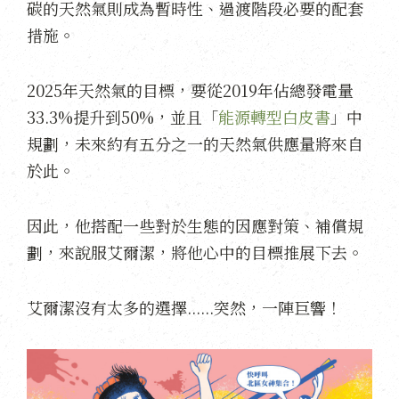
碳的天然氣則成為暫時性、過渡階段必要的配套
措施。
2025年天然氣的目標，要從2019年佔總發電量
33.3%提升到50%，並且「
能源轉型白皮書
」中
規劃，未來約有五分之一的天然氣供應量將來自
於此。
因此，他搭配一些對於生態的因應對策、補償規
劃，來說服艾爾潔，將他心中的目標推展下去。
艾爾潔沒有太多的選擇......突然，一陣巨響！