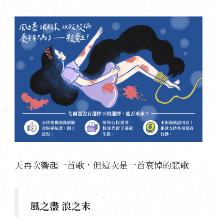
天再次響起一首歌，但這次是一首哀悼的悲歌
風之盡 浪之末