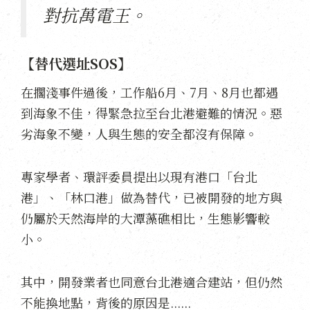
對抗萬電王。
【替代選址SOS】
在擱淺事件過後，工作船6月、7月、8月也都遇
到海象不佳，得緊急拉至台北港避難的情況。惡
劣海象不變，人與生態的安全都沒有保障。
專家學者、環評委員提出以現有港口「台北
港」、「林口港」做為替代，已被開發的地方與
仍屬於天然海岸的大潭藻礁相比，生態影響較
小。
其中，開發業者也同意台北港適合建站，但仍然
不能換地點，背後的原因是......