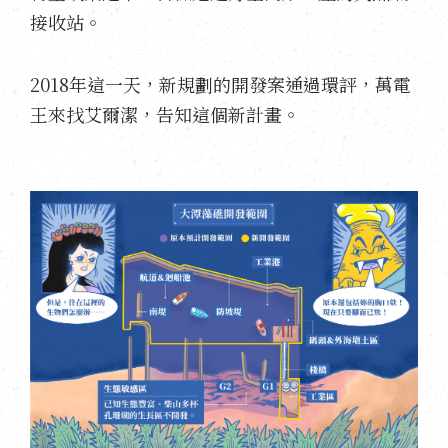
接收站。
2018年這一天，新規劃的開發案通過環評，萬電
王來找艾爾潔，告知這個新計畫。