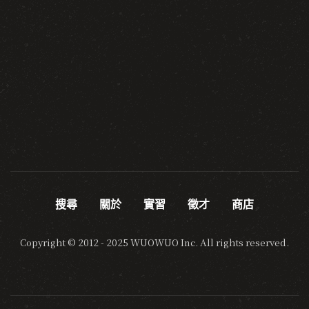
搜尋
關於
實習
徵才
商店
Copyright © 2012 - 2025 WUOWUO Inc. All rights reserved.