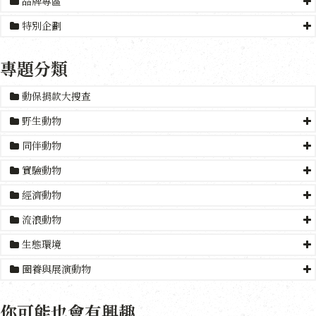
品牌專區
特別企劃
專題分類
動保捐款大搜查
野生動物
同伴動物
實驗動物
經濟動物
流浪動物
生態環境
圈養與展演動物
你可能也會有興趣