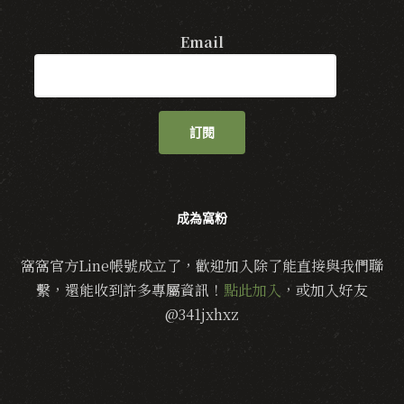
Email
訂閱
成為窩粉
窩窩官方Line帳號成立了，歡迎加入除了能直接與我們聯
繫，還能收到許多專屬資訊！
點此加入
，或加入好友
@341jxhxz