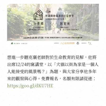
想進一步聽克襄老師對於生命教育的見解，他將
出席12/24的窩講堂，以「犬貓以街為家是一個人
人能接受的風景嗎？」為題，與大家分享他多年
來的觀察與心得。免費報名，名額有限請從速：
https://goo.gl/dKU7HE