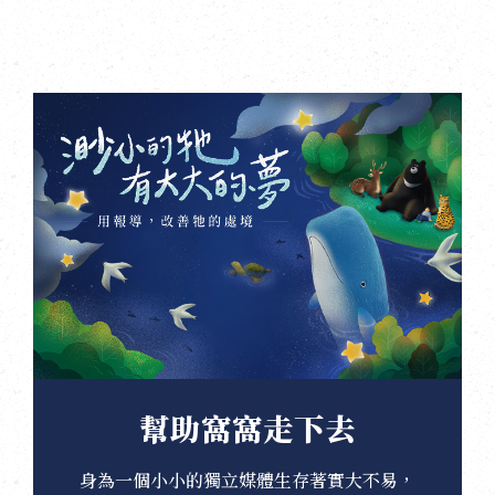
幫助窩窩走下去
身為一個小小的獨立媒體生存著實大不易，