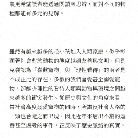
襄更希望讀者能透過閱讀與思辨，而對不同的物
種都能有多元的見解。
雖然有越來越多的毛小孩進入人類家庭，似乎彰
顯著社會對於動物的態度越趨友善與文明，但劉
克襄認為「喜歡寵物」與「理性看待」的兩者是
不成正比的存在，多數的我們喜愛甚至溺愛寵
物，卻鮮少理性的看待人類與動物與環境之間越
來越多的衝突發生。從歷史與文化的角度來看，
當社會高度溺愛寵物的同時，所謂反社會人格的
一類也會隨之而出現，因此近年來層出不窮的虐
養甚至虐殺的事件，正反映了歷史脈絡的真實。