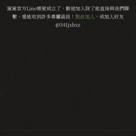
窩窩官方Line帳號成立了，歡迎加入除了能直接與我們聯
繫，還能收到許多專屬資訊！
點此加入
，或加入好友
@341jxhxz