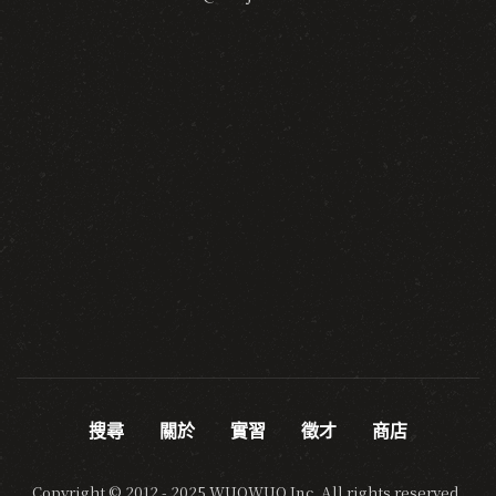
搜尋
關於
實習
徵才
商店
Copyright © 2012 - 2025 WUOWUO Inc. All rights reserved.