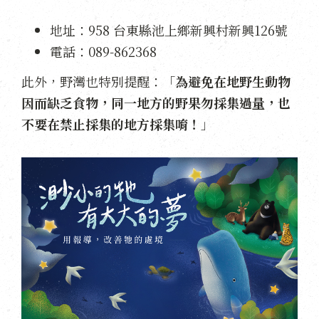
地址：958 台東縣池上鄉新興村新興126號
電話：089-862368
此外，野灣也特別提醒：「
為避免在地野生動物
因而缺乏食物，同一地方的野果勿採集過量，也
不要在禁止採集的地方採集唷！
」