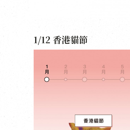
1/12 香港貓節