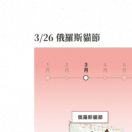
3/26 俄羅斯貓節