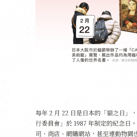
每年 2 月 22 日是日本的「貓之
行委員會」於 1987 年制定的紀念
司、商店、網購網站，甚至連動物園