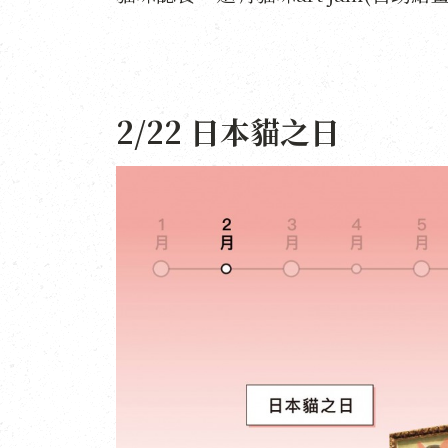
2/22 日本貓之日