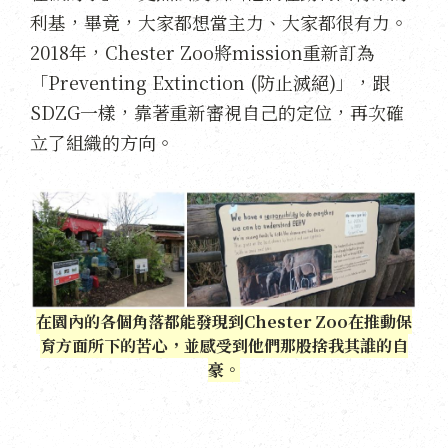
利基，畢竟，大家都想當主力、大家都很有力。
2018年，Chester Zoo將mission重新訂為
「Preventing Extinction (防止滅絕)」，跟
SDZG一樣，靠著重新審視自己的定位，再次確
立了組織的方向。
在園內的各個角落都能發現到Chester Zoo在推動保
育方面所下的苦心，並感受到他們那股捨我其誰的自
豪。