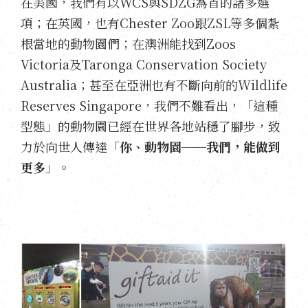
在美國，我們有以WCS與SDZG為首的諸多選
項；在英國，也有Chester Zoo跟ZSL等多個紮
根當地的動物園們；在澳洲能找到Zoos
Victoria及Taronga Conservation Society
Australia；甚至在亞洲也有不斷向前的Wildlife
Reserves Singapore，我們不難看出，「這種
型態」的動物園已經在世界各地站穩了腳步，致
力於向世人傳達「
你、動物園──我們，能做到
更多
」。