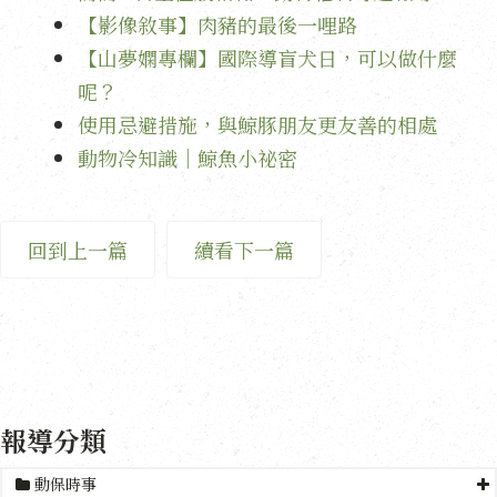
【影像敘事】肉豬的最後一哩路
【山夢嫻專欄】國際導盲犬日，可以做什麼
呢？
使用忌避措施，與鯨豚朋友更友善的相處
動物冷知識｜鯨魚小祕密
回到上一篇
續看下一篇
報導分類
動保時事