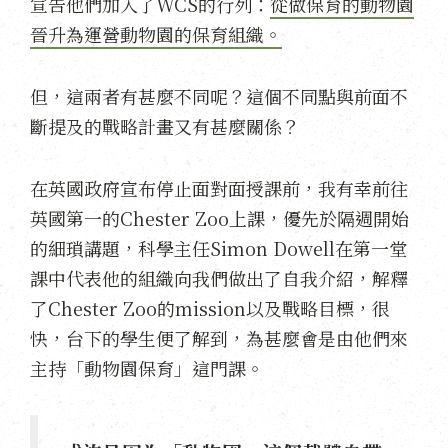
宣告他們加入了WCS的行列：
從做保育的動物園
晉升為運營動物園的保育組織。
但，這兩者有甚麼不同呢？這個不同點與前面不
斷提及的戰略計畫又有甚麼關係？
在英國政府宣布停止面對面授課前，我有幸前往
英國第一的Chester Zoo上課，優先於隔週開始
的細瑣講題，科學主任Simon Dowell在第一堂
課中代表他的組織向我們做出了自我介紹，解釋
了Chester Zoo的mission以及戰略目標，很
快，台下的學生便了解到，為甚麼會是由他們來
主持「動物園保育」這門課。