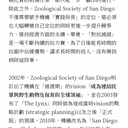
除此之外，Zoological Society of San Diego
不僅需要賦予機構「實踐保育」的定位，還必須
在大幅轉變自己定位的同時更進一步提升競爭
力、維持經濟方面的永續。畢竟，「對抗滅絕」
是一場不斷持續的拉力賽，為了日後能長時間的
拉鋸中佔據優勢，講求長時間的投入，沒有藥到
病除這回事。
2002年，Zoological Society of San Diego明
訂出了機構在「過渡期」的vision「
成為連結民
眾與野生動物及保育的全球領袖
」，並在2003發
布了「The Lynx」同時做為達成當時vision的戰
略計劃 (strategic planning)以及之後「正式
版」的預演。2010年，機構改名為「San Diego