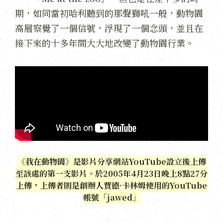
期，如同當初哈利聽到的那聲獅吼一般，動物園
高層察覺了一個信號，浮現了一個念頭，並且在
接下來的十多年間大大地改變了動物園行業。
《我在動物園》是影片分享網站YouTube設立後上傳
至該處的第一支影片。於2005年4月23日晚上8點27分
上傳，上傳者則是創辦人賈德·卡林姆使用的YouTube
帳號「jawed」