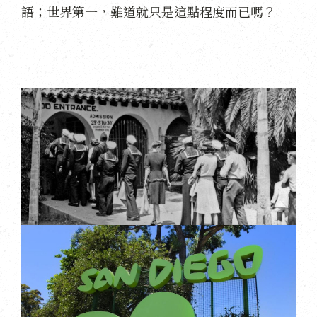
語；世界第一，難道就只是這點程度而已嗎？