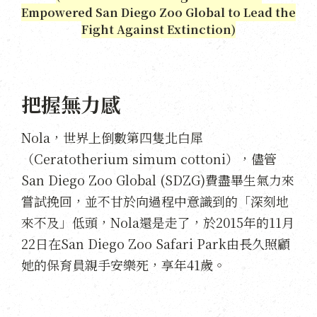
Empowered San Diego Zoo Global to Lead the
Fight Against Extinction)
把握無力感
Nola，世界上倒數第四隻北白犀
（Ceratotherium simum cottoni），儘管
San Diego Zoo Global (SDZG)費盡畢生氣力來
嘗試挽回，並不甘於向過程中意識到的「深刻地
來不及」低頭，Nola還是走了，於2015年的11月
22日在San Diego Zoo Safari Park由長久照顧
她的保育員親手安樂死，享年41歲。