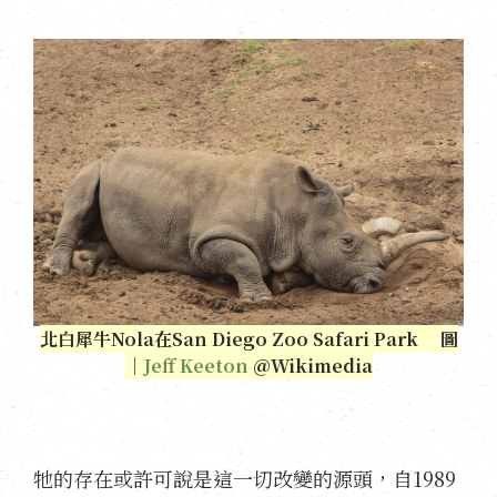
北白犀牛Nola在San Diego Zoo Safari Park 圖
｜
Jeff Keeton
＠Wikimedia
牠的存在或許可說是這一切改變的源頭，自1989