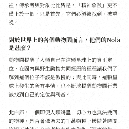
裡，傳承者與對象比比皆是，「精神象徵」更不
僅止於一個，只是首先，它們必須被找到、被重
視。
對於世界上的各個動物園而言，他們的Nola
是甚麼？
動物園提醒了人類自己在這顆星球上的真正定
位，在園內與野生動物共同經歷的種種讓我們了
解到這個位子不該是傲慢的；與此同時，這顆星
球上發生的所有事情，也不斷地提醒動物園行業
該找到自己的定位與利基。
北白犀，一個即便人類竭盡一切心力也無法挽回
的物種，是否會像過去的千萬物種一樣隨著時間