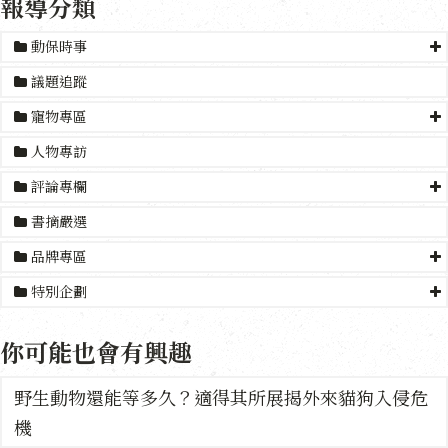
報導分類
動保時事
議題追蹤
寵物專區
人物專訪
評論專欄
書摘嚴選
品牌專區
特別企劃
你可能也會有興趣
野生動物還能等多久？適得其所展揭外來貓狗入侵危
機