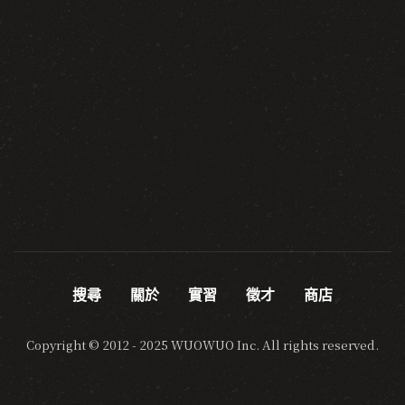
搜尋
關於
實習
徵才
商店
Copyright © 2012 - 2025 WUOWUO Inc. All rights reserved.