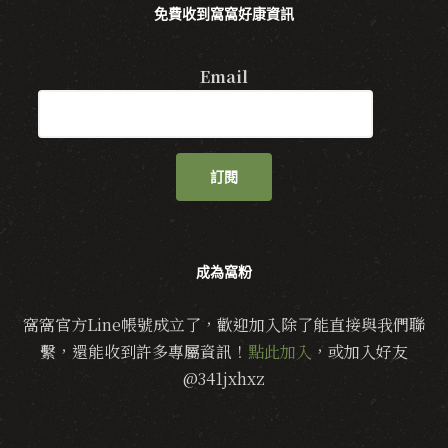
免費收到窩窩好康資訊
Email
訂閱
成為窩粉
窩窩官方Line帳號成立了，歡迎加入除了能直接與我們聯
繫，還能收到許多專屬資訊！
點此加入
，或加入好友
@341jxhxz