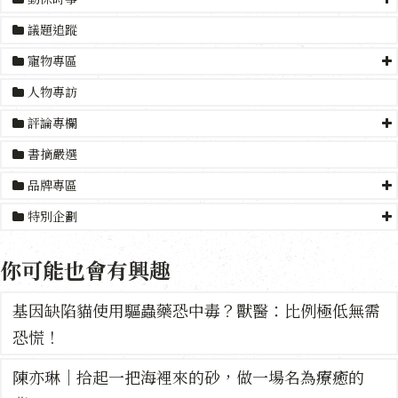
議題追蹤
寵物專區
人物專訪
評論專欄
書摘嚴選
品牌專區
特別企劃
你可能也會有興趣
基因缺陷貓使用驅蟲藥恐中毒？獸醫：比例極低無需
恐慌！
陳亦琳｜拾起一把海裡來的砂，做一場名為療癒的