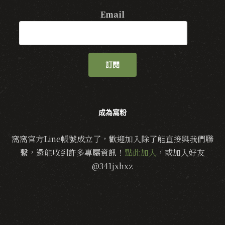
Email
訂閱
成為窩粉
窩窩官方Line帳號成立了，歡迎加入除了能直接與我們聯
繫，還能收到許多專屬資訊！
點此加入
，或加入好友
@341jxhxz