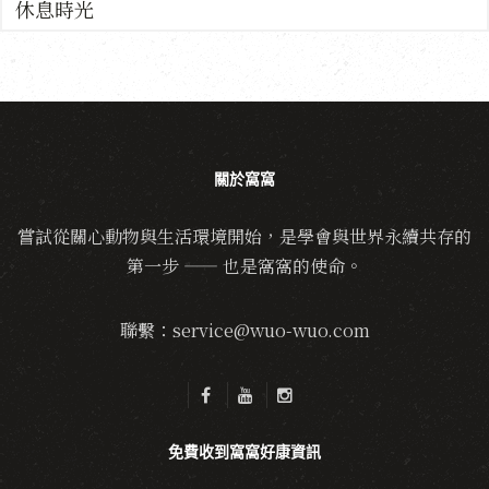
休息時光
關於窩窩
嘗試從關心動物與生活環境開始，是學會與世界永續共存的
第一步 —— 也是窩窩的使命。
聯繫：service@wuo-wuo.com
免費收到窩窩好康資訊