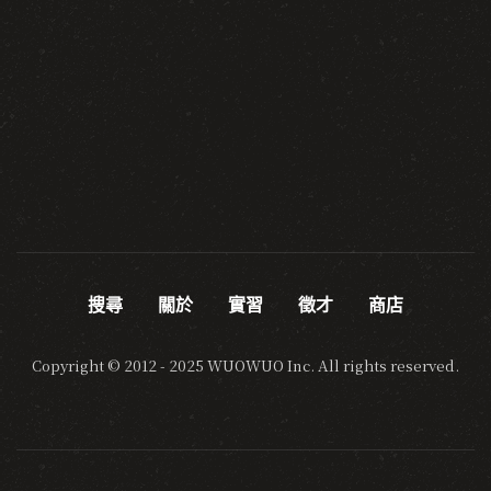
搜尋
關於
實習
徵才
商店
Copyright © 2012 - 2025 WUOWUO Inc. All rights reserved.