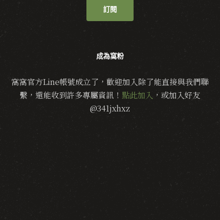
訂閱
成為窩粉
窩窩官方Line帳號成立了，歡迎加入除了能直接與我們聯
繫，還能收到許多專屬資訊！
點此加入
，或加入好友
@341jxhxz