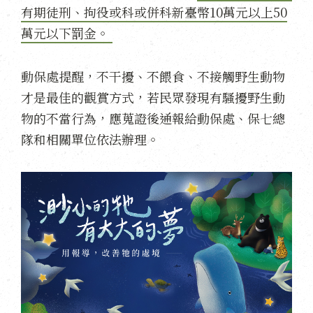
有期徒刑、拘役或科或併科新臺幣10萬元以上50
萬元以下罰金。
動保處提醒，不干擾、不餵食、不接觸野生動物
才是最佳的觀賞方式，若民眾發現有騷擾野生動
物的不當行為，應蒐證後通報給動保處、保七總
隊和相關單位依法辦理。