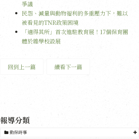
爭議
民怨、減量與動物福利的多重壓力下，難以
被看見的TNR政策困境
「適得其所」首次進駐教育展！17個保育團
體於雜學校設展
回到上一篇
續看下一篇
報導分類
動保時事