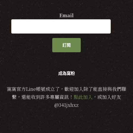
Email
訂閱
成為窩粉
窩窩官方Line帳號成立了，歡迎加入除了能直接與我們聯
繫，還能收到許多專屬資訊！
點此加入
，或加入好友
@341jxhxz