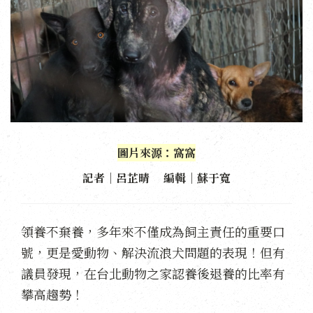
圖片來源：
窩窩
記者｜呂芷晴 編輯｜蘇于寬
領養不棄養，多年來不僅成為飼主責任的重要口
號，更是愛動物、解決流浪犬問題的表現！但有
議員發現，在台北動物之家認養後退養的比率有
攀高趨勢！