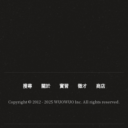
搜尋
關於
實習
徵才
商店
Copyright © 2012 - 2025 WUOWUO Inc. All rights reserved.