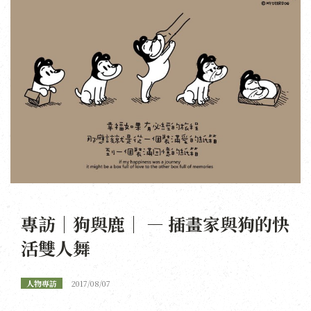
專訪｜狗與鹿｜ — 插畫家與狗的快
活雙人舞
人物專訪
2017/08/07