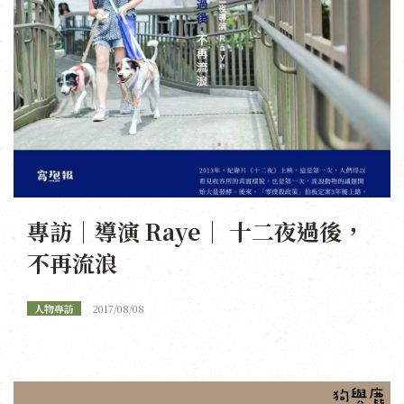
專訪｜導演 Raye｜ 十二夜過後，
不再流浪
人物專訪
2017/08/08