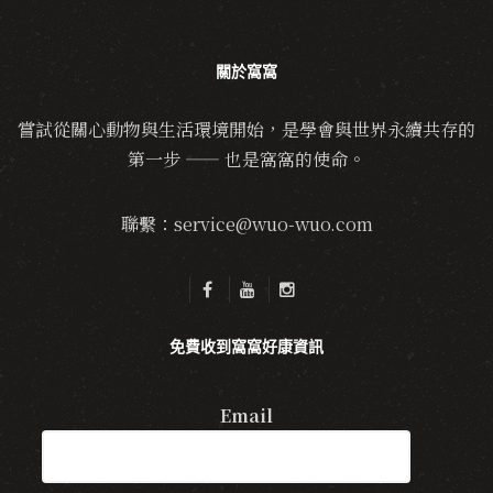
關於窩窩
嘗試從關心動物與生活環境開始，是學會與世界永續共存的
第一步 —— 也是窩窩的使命。
聯繫：service@wuo-wuo.com
免費收到窩窩好康資訊
Email