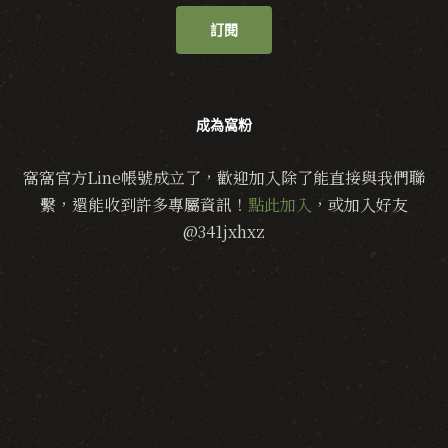
訂閱
成為窩粉
窩窩官方Line帳號成立了，歡迎加入除了能直接與我們聯
繫，還能收到許多專屬資訊！
點此加入
，或加入好友
@341jxhxz