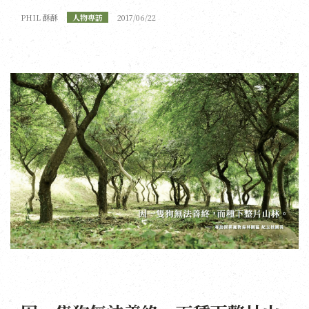
PHIL 酥酥
人物專訪
2017/06/22