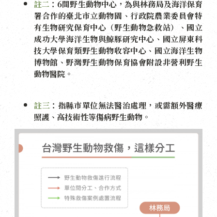
註二
：6間野生動物中心，為與林務局及海洋保育
署合作的臺北市立動物園、行政院農業委員會特
有生物研究保育中心（野生動物急救站）、國立
成功大學海洋生物與鯨豚研究中心、國立屏東科
技大學保育類野生動物收容中心、國立海洋生物
博物館、野灣野生動物保育協會附設非營利野生
動物醫院。
註三
：指縣市單位無法醫治處理，或需額外醫療
照護、高技術性等傷病野生動物。