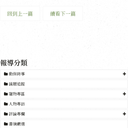
回到上一篇
續看下一篇
報導分類
動保時事
議題追蹤
寵物專區
人物專訪
評論專欄
書摘嚴選