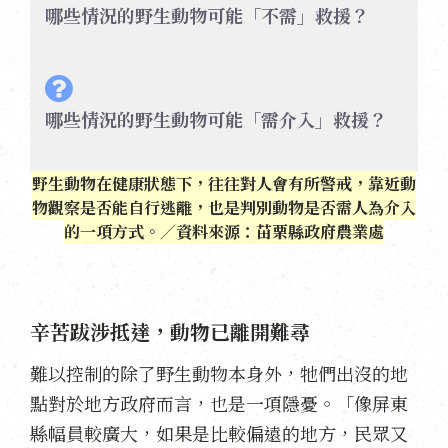
哪些情況的野生動物可能「不需」救援？
哪些情況的野生動物可能「需介入」救援？
野生動物在健康狀態下，往往對人會有所警戒，靠近動
物觀察是否能自行逃離，也是判別動物是否需人為介入
的一項方式。／資料來源：苗栗縣政府農業處
辛苦跋涉抵達，動物已離開難尋
難以控制的除了野生動物本身外，牠們出沒的地
點對於地方政府而言，也是一項隱憂。「像屏東
縣幅員較廣大，如果是比較偏遠的地方，民眾又