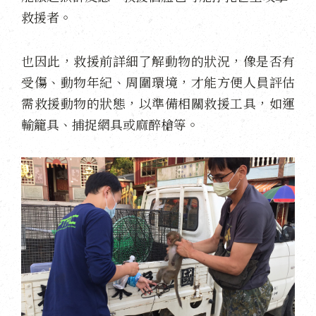
救援者。
也因此，救援前詳細了解動物的狀況，像是否有
受傷、動物年紀、周圍環境，才能方便人員評估
需救援動物的狀態，以準備相關救援工具，如運
輸籠具、捕捉網具或麻醉槍等。