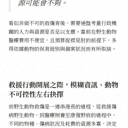
源可能會不夠。
看似非做不可的救傷背後，需要通盤考量行政機
關的人力與資源是否足以支應。當前在野生動物
醫療費用不便宜，且預算捉襟見肘的前提下，多
得依據動物的保育級別與個案狀況而有所取捨。
救援行動開展之際，模糊資訊、動物
不可控性左右抉擇
而野生動物救傷是一連串漫長的過程，從救援傷
病野生動物，到醫療照養至康復野放的過程中，
不同的物種、傷病狀況及耗費的資源多寡，決定