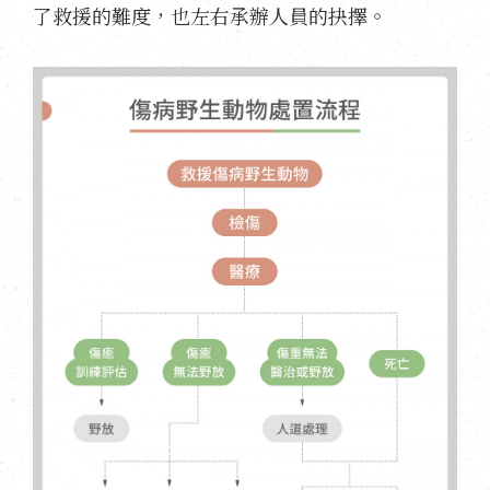
了救援的難度，也左右承辦人員的抉擇。