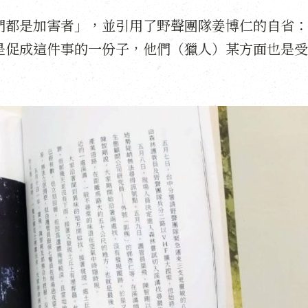
們都是加害者」，並引用了野聲團隊姜博仁的自省：
是促成這件事的一份子，他們（獵人）某方面也是受