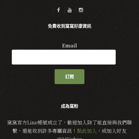
免費收到窩窩好康資訊
Email
訂閱
成為窩粉
窩窩官方Line帳號成立了，歡迎加入除了能直接與我們聯
繫，還能收到許多專屬資訊！
點此加入
，或加入好友