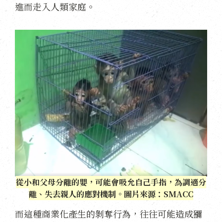
進而走入人類家庭。
從小和父母分離的嬰，可能會吸允自己手指，為調適分
離、失去親人的應對機制。圖片來源：SMACC
而這種商業化產生的剝奪行為，往往可能造成獼