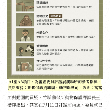
A1至A6項目，為審查委員評鑑展演場所的參考指標。
資料來源：動物保護資訊網、動物保護司。製圖：窩窩
面對動團的質疑，竹縣動保所動物保護課課長王
楷婷指出，其實在7月11日評鑑前兩週，委員就已