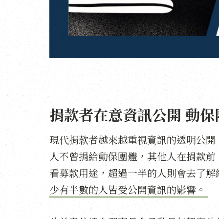
捐款者在意資訊公開 動保
現代捐款者越來越重視資訊的透明公開，2
人不曾捐給動保團體，其他人在捐款前
看募款用途，超過一半的人則會去了解
少有半數的人皆受公開資訊的影響。