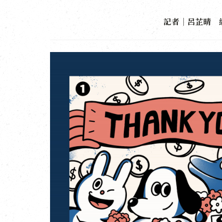
記者｜呂芷晴 