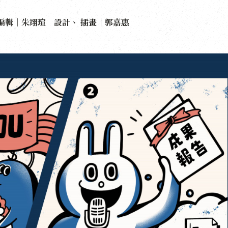
編輯｜朱翊瑄 設計、 插畫｜郭嘉惠