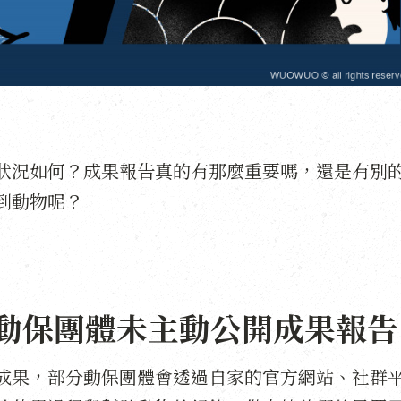
狀況如何？成果報告真的有那麼重要嗎，還是有別
到動物呢？
動保團體未主動公開成果報告
成果，部分動保團體會透過自家的官方網站、社群