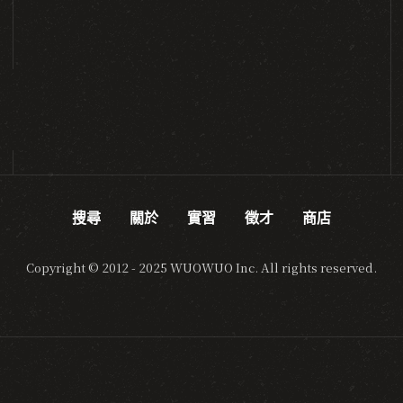
搜尋
關於
實習
徵才
商店
Copyright © 2012 - 2025 WUOWUO Inc. All rights reserved.